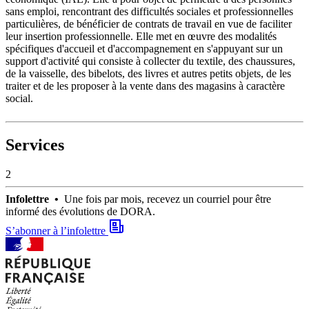
sans emploi, rencontrant des difficultés sociales et professionnelles
particulières, de bénéficier de contrats de travail en vue de faciliter
leur insertion professionnelle. Elle met en œuvre des modalités
spécifiques d'accueil et d'accompagnement en s'appuyant sur un
support d'activité qui consiste à collecter du textile, des chaussures,
de la vaisselle, des bibelots, des livres et autres petits objets, de les
traiter et de les proposer à la vente dans des magasins à caractère
social.
Services
2
Infolettre •
Une fois par mois, recevez un courriel pour être
informé des évolutions de DORA.
S’abonner à l’infolettre