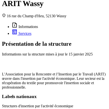
ARIT Wassy
16 rue du Champ d'Heu, 52130 Wassy
Informations
Services
Présentation de la structure
Informations sur la structure mises à jour le
15 janvier 2025
L'Association pour la Rencontre et l’Insertion par le Travail (ARIT)
œuvre dans l'insertion par l'activité économique. Leur secteur est la
récupération du textile pour promouvoir l'insertion sociale et
professionnelle.
Labels nationaux
Structures d'insertion par l'activité économique