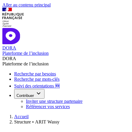
Aller au contenu principal
DORA
Plateforme de l’inclusion
DORA
Plateforme de l’inclusion
Recherche par besoins
Recherche par mots-clés
Suivi des orientations 🆕
Contribuer
Inviter une structure partenaire
Référencer vos services
Accueil
Structure •
ARIT Wassy