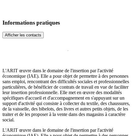
Informations pratiques
Afficher les contacts
L'ARIT œuvre dans le domaine de l'insertion par l'activité
économique (IAE). Elle a pour objet de permettre à des personnes
sans emploi, rencontrant des difficultés sociales et professionnelles
particulières, de bénéficier de contrats de travail en vue de faciliter
leur insertion professionnelle. Elle met en œuvre des modalités
spécifiques d'accueil et d'accompagnement en s'appuyant sur un
support d'activité qui consiste à collecter du textile, des chaussures,
de la vaisselle, des bibelots, des livres et autres petits objets, de les
traiter et de les proposer à la vente dans des magasins à caractère
social.
L'ARIT œuvre dans le domaine de l'insertion par l'activité
économique (IAE). Elle a pour objet de permettre à des personnes