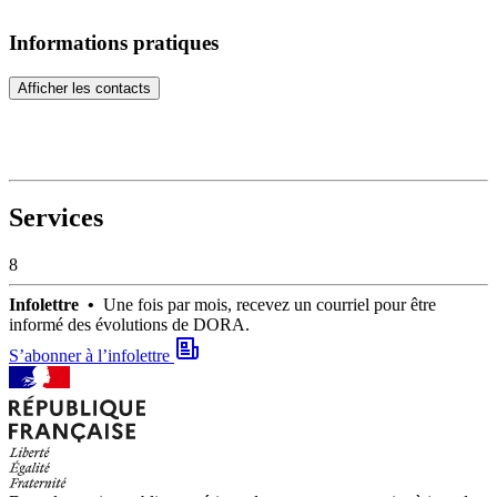
Informations pratiques
Afficher les contacts
Services
8
Infolettre •
Une fois par mois, recevez un courriel pour être
informé des évolutions de DORA.
S’abonner à l’infolettre