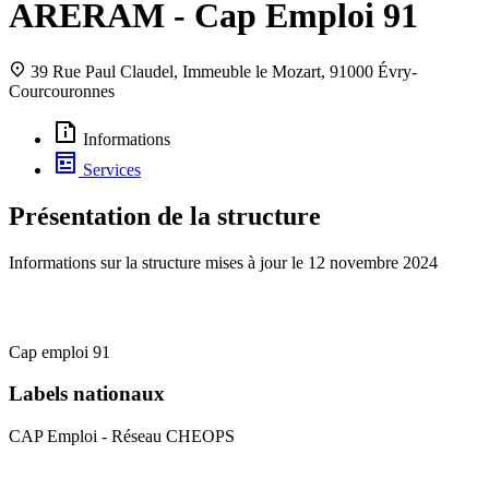
ARERAM - Cap Emploi 91
39 Rue Paul Claudel, Immeuble le Mozart, 91000 Évry-
Courcouronnes
Informations
Services
Présentation de la structure
Informations sur la structure mises à jour le
12 novembre 2024
Cap emploi 91
Labels nationaux
CAP Emploi - Réseau CHEOPS