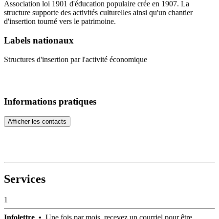
Association loi 1901 d'éducation populaire crée en 1907. La
structure supporte des activités culturelles ainsi qu'un chantier
d'insertion tourné vers le patrimoine.
Labels nationaux
Structures d'insertion par l'activité économique
Informations pratiques
Afficher les contacts
Services
1
Infolettre •
Une fois par mois, recevez un courriel pour être