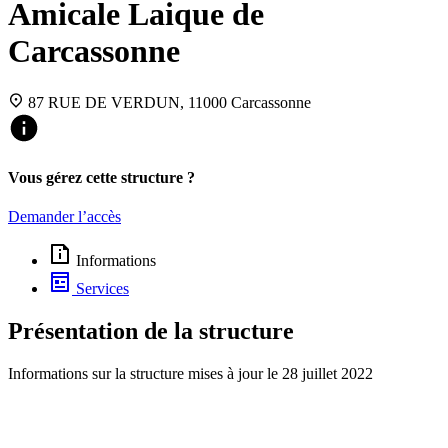
Amicale Laique de
Carcassonne
87 RUE DE VERDUN, 11000 Carcassonne
Vous gérez cette structure ?
Demander l’accès
Informations
Services
Présentation de la structure
Informations sur la structure mises à jour le
28 juillet 2022