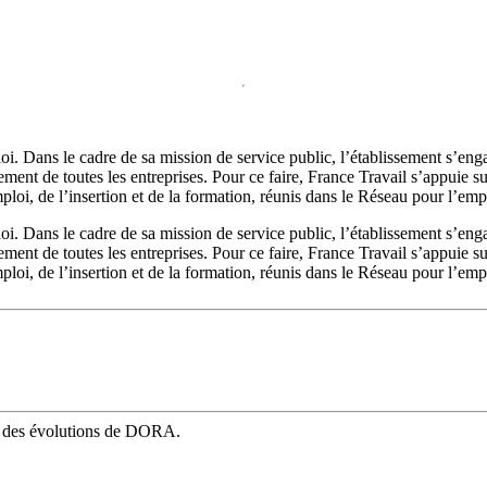
oi. Dans le cadre de sa mission de service public, l’établissement s’en
ment de toutes les entreprises. Pour ce faire, France Travail s’appuie s
mploi, de l’insertion et de la formation, réunis dans le Réseau pour l’emp
oi. Dans le cadre de sa mission de service public, l’établissement s’en
ment de toutes les entreprises. Pour ce faire, France Travail s’appuie s
mploi, de l’insertion et de la formation, réunis dans le Réseau pour l’emp
mé des évolutions de DORA.