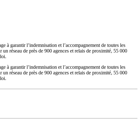
gage à garantir l’indemnisation et l’accompagnement de toutes les
ur un réseau de près de 900 agences et relais de proximité, 55 000
loi.
gage à garantir l’indemnisation et l’accompagnement de toutes les
ur un réseau de près de 900 agences et relais de proximité, 55 000
loi.