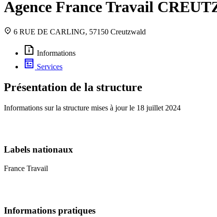
Agence France Travail CRE
6 RUE DE CARLING, 57150 Creutzwald
Informations
Services
Présentation de la structure
Informations sur la structure mises à jour le
18 juillet 2024
Labels nationaux
France Travail
Informations pratiques