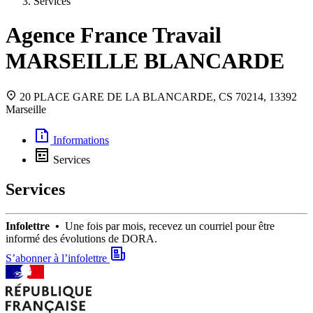
Services
Agence France Travail
MARSEILLE BLANCARDE
20 PLACE GARE DE LA BLANCARDE, CS 70214, 13392
Marseille
Informations
Services
Services
Infolettre •
Une fois par mois, recevez un courriel pour être
informé des évolutions de DORA.
S’abonner à l’infolettre