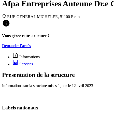
Afpa Entreprises Antenne Dr.e 
RUE GENERAL MICHELER, 51100 Reims
Vous gérez cette structure ?
Demander l’accès
Informations
Services
Présentation de la structure
Informations sur la structure mises à jour le
12 avril 2023
Labels nationaux