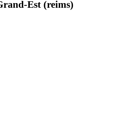
Grand-Est (reims)