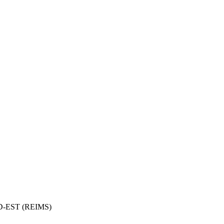
-EST (REIMS)