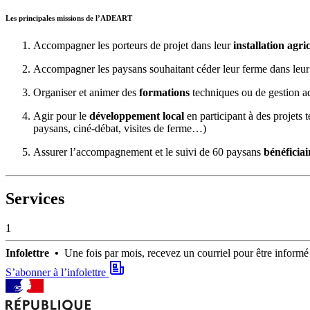
Les principales missions de l’ADEART
Accompagner les porteurs de projet dans leur
installation agri
Accompagner les paysans souhaitant céder leur ferme dans leur
Organiser et animer des
formations
techniques ou de gestion a
Agir pour le
développement local
en participant à des projets
paysans, ciné-débat, visites de ferme…)
Assurer l’accompagnement et le suivi de 60 paysans
bénéficia
Services
1
Infolettre •
Une fois par mois, recevez un courriel pour être infor
S’abonner à l’infolettre