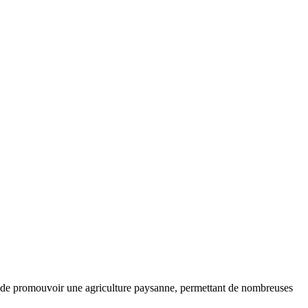
 de promouvoir une agriculture paysanne, permettant de nombreuses