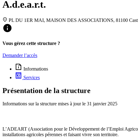
A.d.e.a.r.t.
PL DU 1ER MAI, MAISON DES ASSOCIATIONS, 81100 Cast
Vous gérez cette structure ?
Demander l’accès
Informations
Services
Présentation de la structure
Informations sur la structure mises à jour le
31 janvier 2025
L’ADEART (Association pour le Développement de l’Emploi Agricole e
installations agricoles pérennes et faisant vivre son territoire.