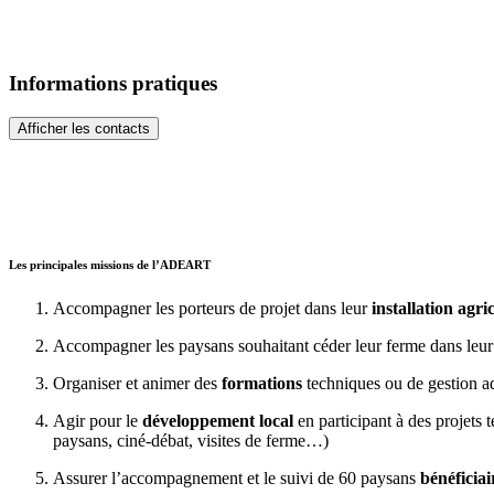
Informations pratiques
Afficher les contacts
Les principales missions de l’ADEART
Accompagner les porteurs de projet dans leur
installation agri
Accompagner les paysans souhaitant céder leur ferme dans leur
Organiser et animer des
formations
techniques ou de gestion a
Agir pour le
développement local
en participant à des projets
paysans, ciné-débat, visites de ferme…)
Assurer l’accompagnement et le suivi de 60 paysans
bénéficia