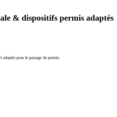
le & dispositifs permis adaptés
ifs adaptés pour le passage du permis.