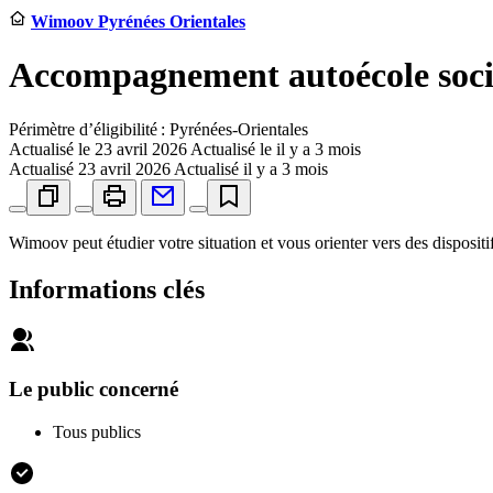
Wimoov Pyrénées Orientales
Accompagnement autoécole socia
Périmètre d’éligibilité : Pyrénées-Orientales
Actualisé le
23 avril 2026
Actualisé le il y a 3 mois
Actualisé
23 avril 2026
Actualisé il y a 3 mois
Wimoov peut étudier votre situation et vous orienter vers des disposit
Informations clés
Le public concerné
Tous publics