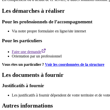
Les démarches à réaliser
Pour les professionnels de l’accompagnement
Via notre propre formulaire en ligne/site internet
Pour les particuliers
Faire une demande
Orientation par un professionnel
Vous étes un particulier ?
Voir les coordonnées de la structure
Les documents à fournir
Justificatifs à fournir
Les justificatifs à fournir dépendent de votre territoire et de votre
Autres informations