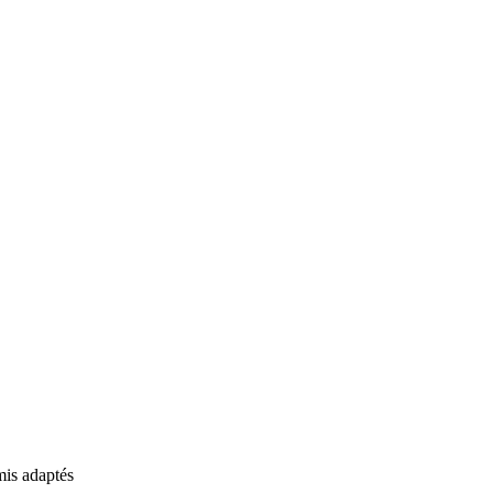
mis adaptés