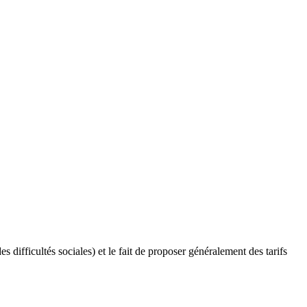
s difficultés sociales) et le fait de proposer généralement des tarifs