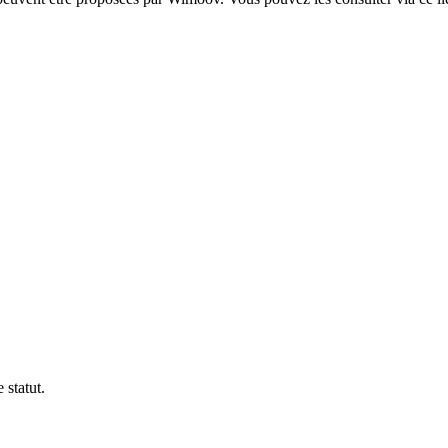
 statut.