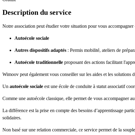
Description du service
Notre association peut étudier votre situation pour vous accompagner e
Autoécole sociale
Autres dispositifs adaptés
: Permis mobilité, ateliers de prépara
Autoécole traditionnelle
proposant des actions facilitant l'appr
Wimoov peut également vous conseiller sur les aides et les solutions d
Un
autoécole sociale
est une école de conduite à statut associatif 
Comme une autoécole classique, elle permet de vous accompagner au 
La différence est la prise en compte des besoins d’apprentissage particul
solidaires.
Non basé sur une relation commerciale, ce service permet de la souples