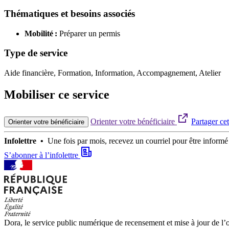
Thématiques et besoins associés
Mobilité :
Préparer un permis
Type de service
Aide financière, Formation, Information, Accompagnement, Atelier
Mobiliser ce service
Orienter votre bénéficiaire
Partager cet
Orienter votre bénéficiaire
Infolettre •
Une fois par mois, recevez un courriel pour être infor
S’abonner à l’infolettre
Dora, le service public numérique de recensement et mise à jour de l’of