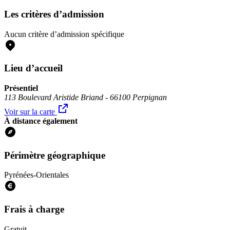
Les critères d’admission
Aucun critère d’admission spécifique
Lieu d’accueil
Présentiel
113 Boulevard Aristide Briand - 66100 Perpignan
Voir sur la carte
À distance également
Périmètre géographique
Pyrénées-Orientales
Frais à charge
Gratuit