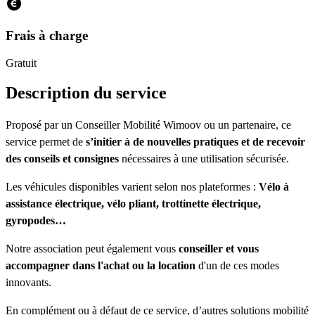
Frais à charge
Gratuit
Description du service
Proposé par un Conseiller Mobilité Wimoov ou un partenaire, ce
service permet de
s’initier à de nouvelles pratiques et de recevoir
des conseils et consignes
nécessaires à une utilisation sécurisée.
Les véhicules disponibles varient selon nos plateformes :
Vélo à
assistance électrique, vélo pliant, trottinette électrique,
gyropodes…
Notre association peut également vous
conseiller et vous
accompagner dans l'achat ou la location
d'un de ces modes
innovants.
En complément ou à défaut de ce service, d’autres solutions mobilité