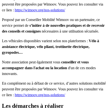
peuvent être proposées par Wimoov. Vous pouvez les consulter via
ce lien :
https://wimoov.org/nos-solutions/
Proposé par un Conseiller Mobilité Wimoov ou un partenaire, ce
service permet de
s’initier à de nouvelles pratiques et de recevoir
des conseils et consignes
nécessaires à une utilisation sécurisée.
Les véhicules disponibles varient selon nos plateformes :
Vélo à
assistance électrique, vélo pliant, trottinette électrique,
gyropodes…
Notre association peut également vous
conseiller et vous
accompagner dans l'achat ou la location
d'un de ces modes
innovants.
En complément ou à défaut de ce service, d’autres solutions mobilité
peuvent être proposées par Wimoov. Vous pouvez les consulter via
ce lien :
https://wimoov.org/nos-solutions/
Les démarches à réaliser