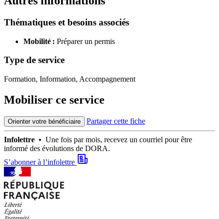
Autres informations
Thématiques et besoins associés
Mobilité :
Préparer un permis
Type de service
Formation, Information, Accompagnement
Mobiliser ce service
Partager cette fiche
Orienter votre bénéficiaire
Infolettre •
Une fois par mois, recevez un courriel pour être
informé des évolutions de DORA.
S’abonner à l’infolettre