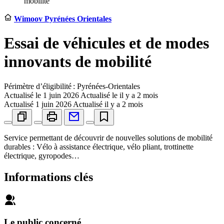
mobilité
Wimoov Pyrénées Orientales
Essai de véhicules et de modes
innovants de mobilité
Périmètre d’éligibilité : Pyrénées-Orientales
Actualisé le
1 juin 2026
Actualisé le il y a 2 mois
Actualisé
1 juin 2026
Actualisé il y a 2 mois
Service permettant de découvrir de nouvelles solutions de mobilité
durables : Vélo à assistance électrique, vélo pliant, trottinette
électrique, gyropodes…
Informations clés
Le public concerné