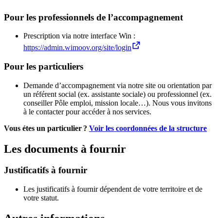
Pour les professionnels de l’accompagnement
Prescription via notre interface Win :
https://admin.wimoov.org/site/login
Pour les particuliers
Demande d’accompagnement via notre site ou orientation par
un référent social (ex. assistante sociale) ou professionnel (ex.
conseiller Pôle emploi, mission locale…). Nous vous invitons
à le contacter pour accéder à nos services.
Vous étes un particulier ?
Voir les coordonnées de la structure
Les documents à fournir
Justificatifs à fournir
Les justificatifs à fournir dépendent de votre territoire et de
votre statut.