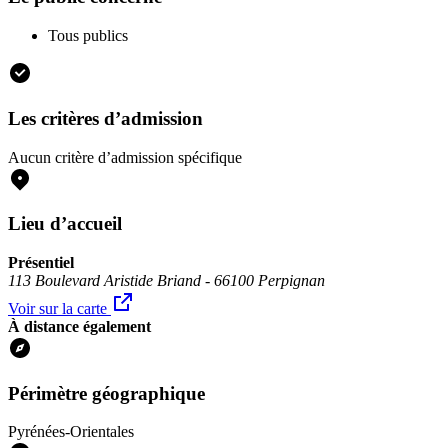
Tous publics
Les critères d’admission
Aucun critère d’admission spécifique
Lieu d’accueil
Présentiel
113 Boulevard Aristide Briand - 66100 Perpignan
Voir sur la carte
À distance également
Périmètre géographique
Pyrénées-Orientales