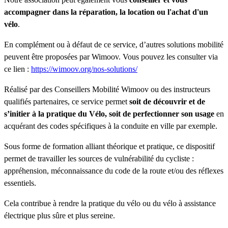
accompagner dans la réparation, la location ou l'achat d'un
vélo
.
En complément ou à défaut de ce service, d’autres solutions mobilité
peuvent être proposées par Wimoov. Vous pouvez les consulter via
ce lien :
https://wimoov.org/nos-solutions/
Réalisé par des Conseillers Mobilité Wimoov ou des instructeurs
qualifiés partenaires, ce service permet
soit de découvrir et de
s’initier à la pratique du Vélo, soit de perfectionner son usage
en
acquérant des codes spécifiques à la conduite en ville par exemple.
Sous forme de formation alliant théorique et pratique, ce dispositif
permet de travailler les sources de vulnérabilité du cycliste :
appréhension, méconnaissance du code de la route et/ou des réflexes
essentiels.
Cela contribue à rendre la pratique du vélo ou du vélo à assistance
électrique plus sûre et plus sereine.