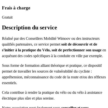
Frais à charge
Gratuit
Description du service
Réalisé par des Conseillers Mobilité Wimoov ou des instructeurs
qualifiés partenaires, ce service permet
soit de découvrir et de
s’initier à la pratique du Vélo, soit de perfectionner son usage
en
acquérant des codes spécifiques à la conduite en ville par exemple.
Sous forme de formation alliant théorique et pratique, ce dispositif
permet de travailler les sources de vulnérabilité du cycliste :
appréhension, méconnaissance du code de la route et/ou des réflexes
essentiels.
Cela contribue à rendre la pratique du vélo ou du vélo à assistance
électrique plus sûre et plus sereine.
Notre association peut également vous
conseiller et vous