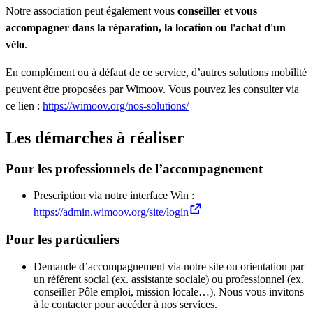
Notre association peut également vous
conseiller et vous
accompagner dans la réparation, la location ou l'achat d'un
vélo
.
En complément ou à défaut de ce service, d’autres solutions mobilité
peuvent être proposées par Wimoov. Vous pouvez les consulter via
ce lien :
https://wimoov.org/nos-solutions/
Les démarches à réaliser
Pour les professionnels de l’accompagnement
Prescription via notre interface Win :
https://admin.wimoov.org/site/login
Pour les particuliers
Demande d’accompagnement via notre site ou orientation par
un référent social (ex. assistante sociale) ou professionnel (ex.
conseiller Pôle emploi, mission locale…). Nous vous invitons
à le contacter pour accéder à nos services.