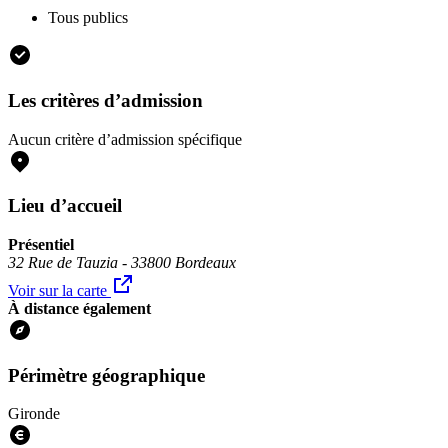
Tous publics
Les critères d’admission
Aucun critère d’admission spécifique
Lieu d’accueil
Présentiel
32 Rue de Tauzia - 33800 Bordeaux
Voir sur la carte
À distance également
Périmètre géographique
Gironde