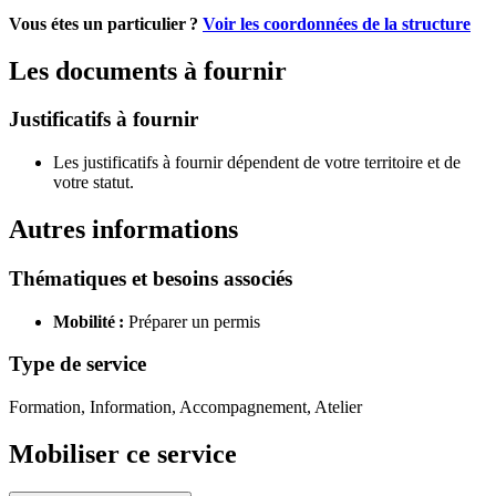
Vous étes un particulier ?
Voir les coordonnées de la structure
Les documents à fournir
Justificatifs à fournir
Les justificatifs à fournir dépendent de votre territoire et de
votre statut.
Autres informations
Thématiques et besoins associés
Mobilité :
Préparer un permis
Type de service
Formation, Information, Accompagnement, Atelier
Mobiliser ce service