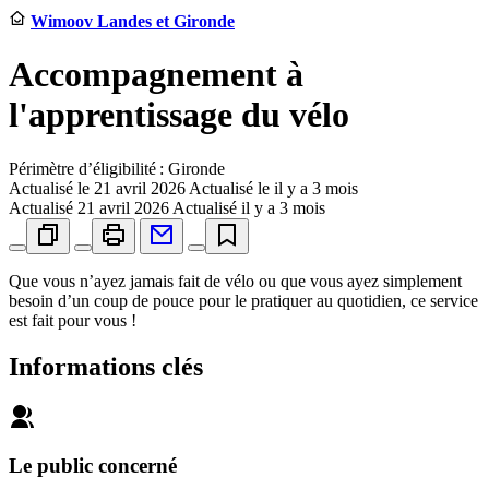
Wimoov Landes et Gironde
Accompagnement à
l'apprentissage du vélo
Périmètre d’éligibilité : Gironde
Actualisé le
21 avril 2026
Actualisé le il y a 3 mois
Actualisé
21 avril 2026
Actualisé il y a 3 mois
Que vous n’ayez jamais fait de vélo ou que vous ayez simplement
besoin d’un coup de pouce pour le pratiquer au quotidien, ce service
est fait pour vous !
Informations clés
Le public concerné