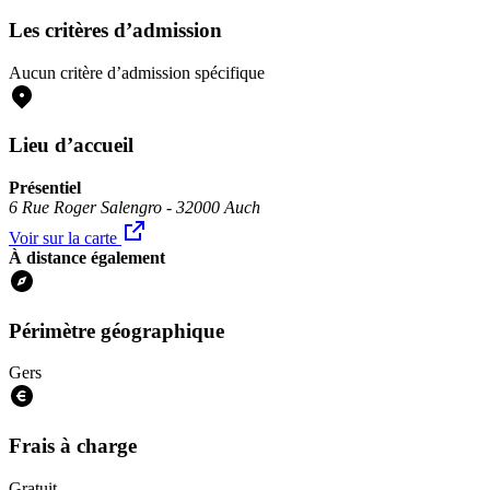
Les critères d’admission
Aucun critère d’admission spécifique
Lieu d’accueil
Présentiel
6 Rue Roger Salengro - 32000 Auch
Voir sur la carte
À distance également
Périmètre géographique
Gers
Frais à charge
Gratuit