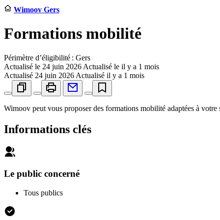
Wimoov Gers
Formations mobilité
Périmètre d’éligibilité : Gers
Actualisé le
24 juin 2026
Actualisé le il y a 1 mois
Actualisé
24 juin 2026
Actualisé il y a 1 mois
Wimoov peut vous proposer des formations mobilité adaptées à votre si
Informations clés
Le public concerné
Tous publics