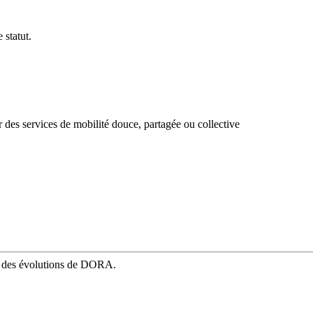
 statut.
r des services de mobilité douce, partagée ou collective
mé des évolutions de DORA.