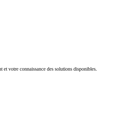
t et votre connaissance des solutions disponibles.