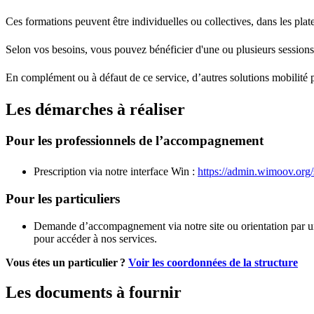
Ces formations peuvent être individuelles ou collectives, dans les pl
Selon vos besoins, vous pouvez bénéficier d'une ou plusieurs sessions 
En complément ou à défaut de ce service, d’autres solutions mobilité
Les démarches à réaliser
Pour les professionnels de l’accompagnement
Prescription via notre interface Win :
https://admin.wimoov.org/s
Pour les particuliers
Demande d’accompagnement via notre site ou orientation par un r
pour accéder à nos services.
Vous étes un particulier ?
Voir les coordonnées de la structure
Les documents à fournir