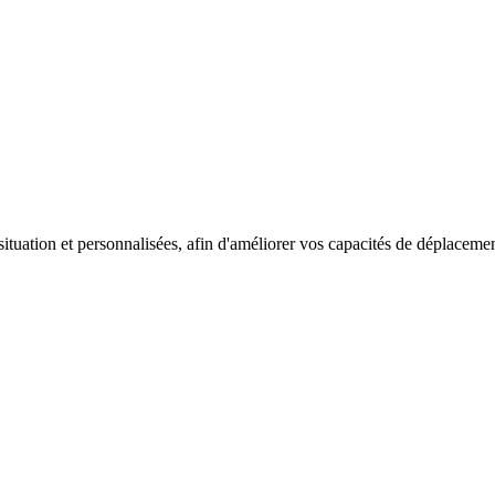
tuation et personnalisées, afin d'améliorer vos capacités de déplacemen