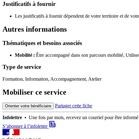
Justificatifs à fournir
Les justificatifs à fournir dépendent de votre territoire et de votre
Autres informations
Thématiques et besoins associés
Mobilité :
Être accompagné dans son parcours mobilité,
Utilise
Type de service
Formation, Information, Accompagnement, Atelier
Mobiliser ce service
Partager cette fiche
Orienter votre bénéficiaire
Infolettre •
Une fois par mois, recevez un courriel pour être infor
S’abonner à l’infolettre