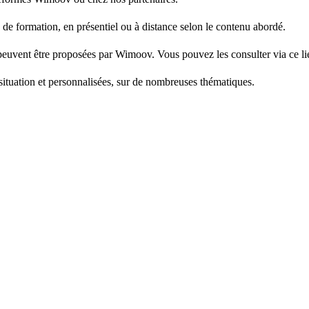
de formation, en présentiel ou à distance selon le contenu abordé.
 peuvent être proposées par Wimoov. Vous pouvez les consulter via ce li
ituation et personnalisées, sur de nombreuses thématiques.