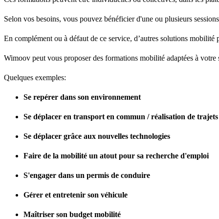
Selon vos besoins, vous pouvez bénéficier d'une ou plusieurs sessions 
En complément ou à défaut de ce service, d’autres solutions mobilité
Wimoov peut vous proposer des formations mobilité adaptées à votre s
Quelques exemples:
Se repérer dans son environnement
Se déplacer en transport en commun / réalisation de trajets
Se déplacer grâce aux nouvelles technologies
Faire de la mobilité un atout pour sa recherche d'emploi
S'engager dans un permis de conduire
Gérer et entretenir son véhicule
Maîtriser son budget mobilité