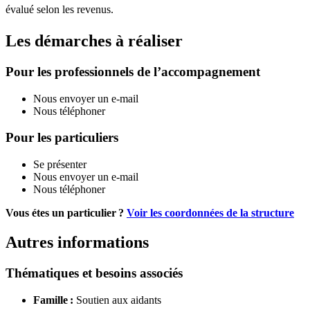
évalué selon les revenus.
Les démarches à réaliser
Pour les professionnels de l’accompagnement
Nous envoyer un e-mail
Nous téléphoner
Pour les particuliers
Se présenter
Nous envoyer un e-mail
Nous téléphoner
Vous étes un particulier ?
Voir les coordonnées de la structure
Autres informations
Thématiques et besoins associés
Famille :
Soutien aux aidants