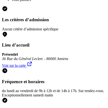
Les critères d’admission
Aucun critère d’admission spécifique
Lieu d’accueil
Présentiel
36 Rue du Général Leclerc - 80000 Amiens
Voir sur la carte
Fréquence et horaires
du lundi au vendredi de 9h à 12h et de 14h à 17h. Sur rendez-vous.
Exceptionnellement samedi matin