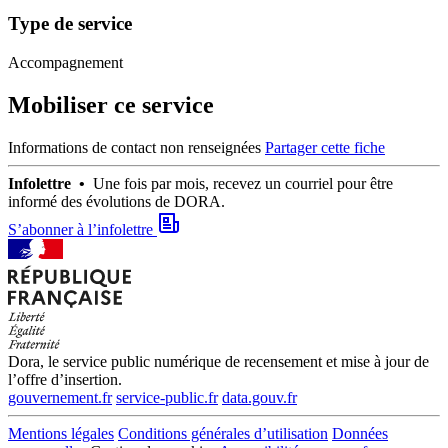
Type de service
Accompagnement
Mobiliser ce service
Informations de contact non renseignées
Partager cette fiche
Infolettre •
Une fois par mois, recevez un courriel pour être
informé des évolutions de DORA.
S’abonner à l’infolettre
Dora, le service public numérique de recensement et mise à jour de
l’offre d’insertion.
gouvernement.fr
service-public.fr
data.gouv.fr
Mentions légales
Conditions générales d’utilisation
Données