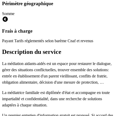
Périmètre géographique
Somme
Frais à charge
Payant
Tarifs réglementés selon barème Cnaf et revenus
Description du service
La médiation aidants-aidés est un espace pour restaurer le dialogue,
gérer des situations conflictuelles, trouver ensemble des solutions:
entrée en établissement d'un parent vieillissant, conflits de fratrie,
obligation alimentaire, décision d'une mesure de protection, …
La médiatrice familiale est diplômée d'état et accompagne en toute
impartialité et confidentialité, dans une recherche de solutions
adaptées à chaque situation.
Un premier entretien d'information gratuit est proposé. Si accord des