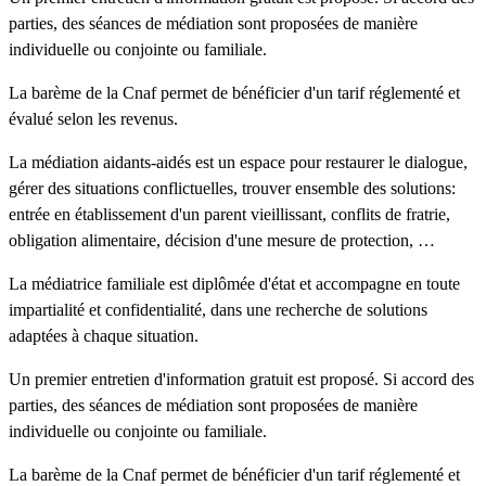
parties, des séances de médiation sont proposées de manière
individuelle ou conjointe ou familiale.
La barème de la Cnaf permet de bénéficier d'un tarif réglementé et
évalué selon les revenus.
La médiation aidants-aidés est un espace pour restaurer le dialogue,
gérer des situations conflictuelles, trouver ensemble des solutions:
entrée en établissement d'un parent vieillissant, conflits de fratrie,
obligation alimentaire, décision d'une mesure de protection, …
La médiatrice familiale est diplômée d'état et accompagne en toute
impartialité et confidentialité, dans une recherche de solutions
adaptées à chaque situation.
Un premier entretien d'information gratuit est proposé. Si accord des
parties, des séances de médiation sont proposées de manière
individuelle ou conjointe ou familiale.
La barème de la Cnaf permet de bénéficier d'un tarif réglementé et