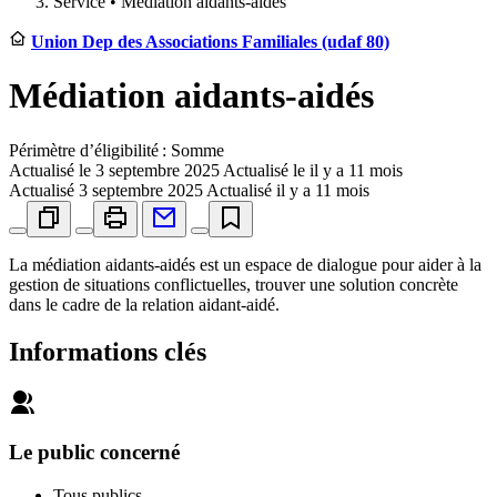
Service •
Médiation aidants-aidés
Union Dep des Associations Familiales (udaf 80)
Médiation aidants-aidés
Périmètre d’éligibilité : Somme
Actualisé le
3 septembre 2025
Actualisé le il y a 11 mois
Actualisé
3 septembre 2025
Actualisé il y a 11 mois
La médiation aidants-aidés est un espace de dialogue pour aider à la
gestion de situations conflictuelles, trouver une solution concrète
dans le cadre de la relation aidant-aidé.
Informations clés
Le public concerné
Tous publics