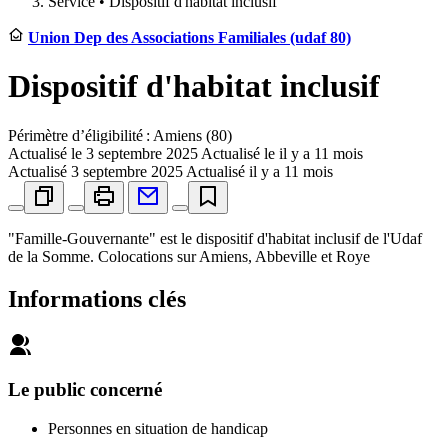
Service •
Dispositif d'habitat inclusif
Union Dep des Associations Familiales (udaf 80)
Dispositif d'habitat inclusif
Périmètre d’éligibilité : Amiens (80)
Actualisé le
3 septembre 2025
Actualisé le il y a 11 mois
Actualisé
3 septembre 2025
Actualisé il y a 11 mois
"Famille-Gouvernante" est le dispositif d'habitat inclusif de l'Udaf
de la Somme. Colocations sur Amiens, Abbeville et Roye
Informations clés
Le public concerné
Personnes en situation de handicap