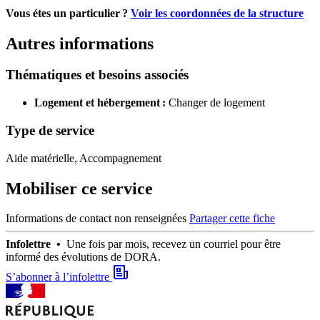
Vous étes un particulier ?
Voir les coordonnées de la structure
Autres informations
Thématiques et besoins associés
Logement et hébergement :
Changer de logement
Type de service
Aide matérielle, Accompagnement
Mobiliser ce service
Informations de contact non renseignées
Partager cette fiche
Infolettre •
Une fois par mois, recevez un courriel pour être
informé des évolutions de DORA.
S’abonner à l’infolettre