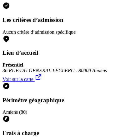
Les critères d’admission
Aucun critère d’admission spécifique
Lieu d’accueil
Présentiel
36 RUE DU GENERAL LECLERC - 80000 Amiens
Voir sur la carte
Périmètre géographique
Amiens (80)
Frais à charge