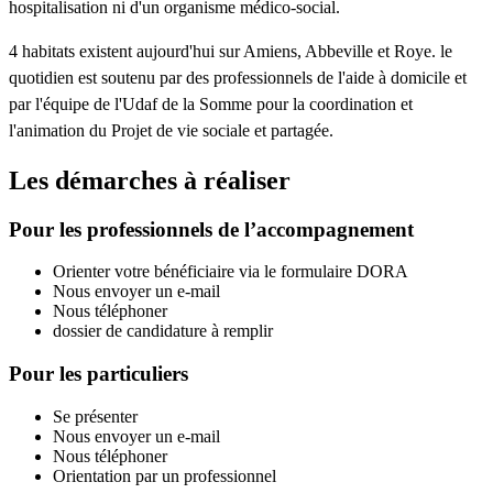
hospitalisation ni d'un organisme médico-social.
4 habitats existent aujourd'hui sur Amiens, Abbeville et Roye. le
quotidien est soutenu par des professionnels de l'aide à domicile et
par l'équipe de l'Udaf de la Somme pour la coordination et
l'animation du Projet de vie sociale et partagée.
Les démarches à réaliser
Pour les professionnels de l’accompagnement
Orienter votre bénéficiaire via le formulaire DORA
Nous envoyer un e-mail
Nous téléphoner
dossier de candidature à remplir
Pour les particuliers
Se présenter
Nous envoyer un e-mail
Nous téléphoner
Orientation par un professionnel