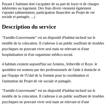
Payant
L'habitant doit s'acquitter de sa part de loyer et de charges
inhérentes au logement. Des frais divers viennent également
s'ajouter (alimentation, participation financière au Projet de vie
sociale et partagée, ...)
Description du service
"Famille-Gouvernante" est un dispositif d'habitat inclusif sur le
modèle de la colocation. Il s'adresse à un public souffrant de troubles
psychiques ne pouvant vivre seul mais ne relevant ni d'une
hospitalisation ni d'un organisme médico-social.
4 habitats existent aujourd'hui sur Amiens, Abbeville et Roye. le
quotidien est soutenu par des professionnels de l'aide à domicile et
par l'équipe de l'Udaf de la Somme pour la coordination et
l'animation du Projet de vie sociale et partagée.
"Famille-Gouvernante" est un dispositif d'habitat inclusif sur le
modèle de la colocation. Il s'adresse à un public souffrant de troubles
psychiques ne pouvant vivre seul mais ne relevant ni d'une