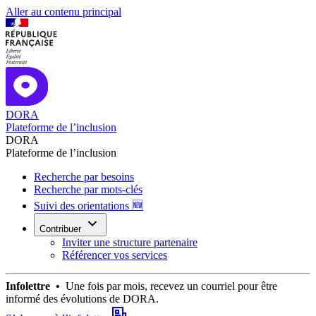
Aller au contenu principal
DORA
Plateforme de l’inclusion
DORA
Plateforme de l’inclusion
Recherche par besoins
Recherche par mots-clés
Suivi des orientations 🆕
Contribuer
Inviter une structure partenaire
Référencer vos services
Infolettre •
Une fois par mois, recevez un courriel pour être
informé des évolutions de DORA.