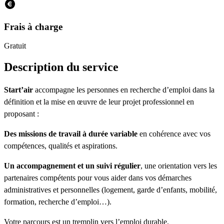
Frais à charge
Gratuit
Description du service
Start’air
accompagne les personnes en recherche d’emploi dans la
définition et la mise en œuvre de leur projet professionnel en
proposant :
Des missions de travail à durée variable
en cohérence avec vos
compétences, qualités et aspirations.
Un accompagnement et un suivi régulier
, une orientation vers les
partenaires compétents pour vous aider dans vos démarches
administratives et personnelles (logement, garde d’enfants, mobilité,
formation, recherche d’emploi…).
Votre parcours est un tremplin vers l’emploi durable.