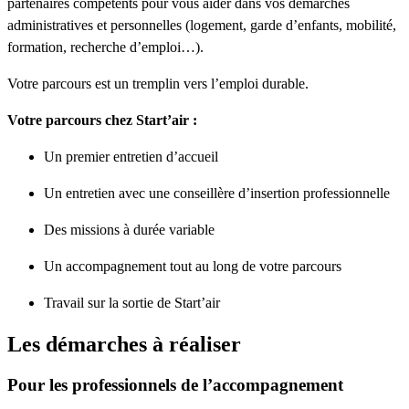
partenaires compétents pour vous aider dans vos démarches
administratives et personnelles (logement, garde d’enfants, mobilité,
formation, recherche d’emploi…).
Votre parcours est un tremplin vers l’emploi durable.
Votre parcours chez Start’air :
Un premier entretien d’accueil
Un entretien avec une conseillère d’insertion professionnelle
Des missions à durée variable
Un accompagnement tout au long de votre parcours
Travail sur la sortie de Start’air
Les démarches à réaliser
Pour les professionnels de l’accompagnement