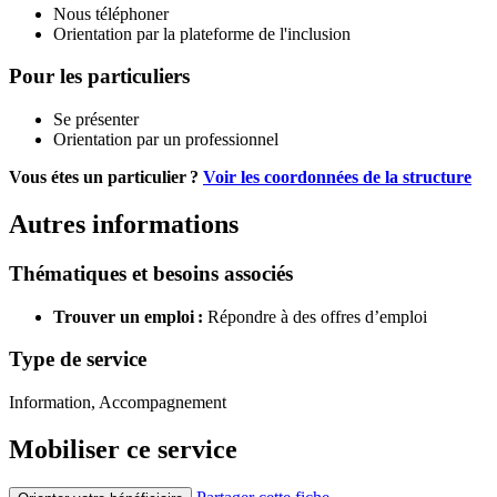
Nous téléphoner
Orientation par la plateforme de l'inclusion
Pour les particuliers
Se présenter
Orientation par un professionnel
Vous étes un particulier ?
Voir les coordonnées de la structure
Autres informations
Thématiques et besoins associés
Trouver un emploi :
Répondre à des offres d’emploi
Type de service
Information, Accompagnement
Mobiliser ce service