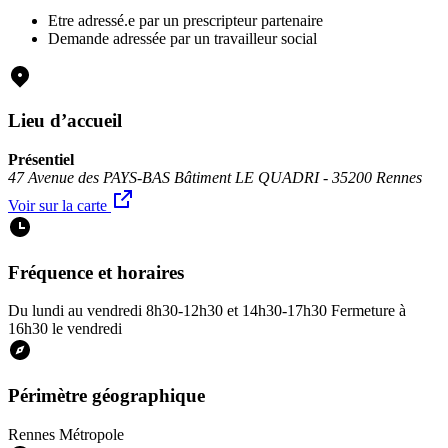
Etre adressé.e par un prescripteur partenaire
Demande adressée par un travailleur social
Lieu d’accueil
Présentiel
47 Avenue des PAYS-BAS Bâtiment LE QUADRI - 35200 Rennes
Voir sur la carte
Fréquence et horaires
Du lundi au vendredi 8h30-12h30 et 14h30-17h30 Fermeture à
16h30 le vendredi
Périmètre géographique
Rennes Métropole