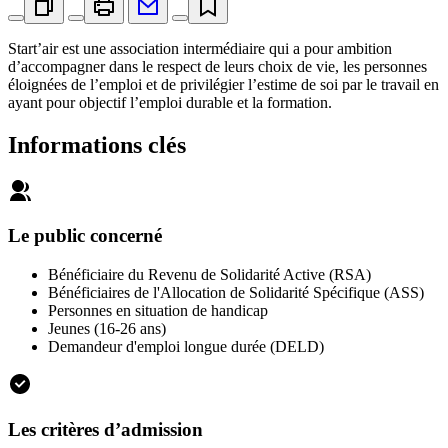
Start’air est une association intermédiaire qui a pour ambition
d’accompagner dans le respect de leurs choix de vie, les personnes
éloignées de l’emploi et de privilégier l’estime de soi par le travail en
ayant pour objectif l’emploi durable et la formation.
Informations clés
Le public concerné
Bénéficiaire du Revenu de Solidarité Active (RSA)
Bénéficiaires de l'Allocation de Solidarité Spécifique (ASS)
Personnes en situation de handicap
Jeunes (16-26 ans)
Demandeur d'emploi longue durée (DELD)
Les critères d’admission