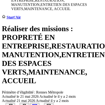
ENTREPRISE,RESTAURATION,
MANUTENTION,ENTRETIEN DES ESPACES
VERTS,MAINTENANCE, ACCUEIL
Start'Air
Réaliser des missions :
PROPRETÉ EN
ENTREPRISE,RESTAURATIO
MANUTENTION,ENTRETIEN
DES ESPACES
VERTS,MAINTENANCE,
ACCUEIL
Périmètre d’éligibilité : Rennes Métropole
Actualisé le
21 mai 2026
Actualisé le il y a 2 mois
Actualisé
21 mai 2026
Actualisé il y a 2 mois