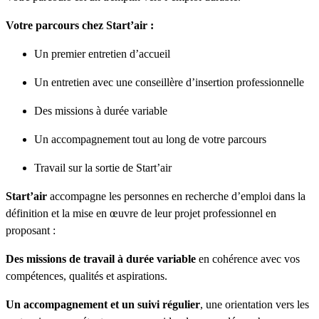
Votre parcours chez Start’air :
Un premier entretien d’accueil
Un entretien avec une conseillère d’insertion professionnelle
Des missions à durée variable
Un accompagnement tout au long de votre parcours
Travail sur la sortie de Start’air
Start’air
accompagne les personnes en recherche d’emploi dans la
définition et la mise en œuvre de leur projet professionnel en
proposant :
Des missions de travail à durée variable
en cohérence avec vos
compétences, qualités et aspirations.
Un accompagnement et un suivi régulier
, une orientation vers les