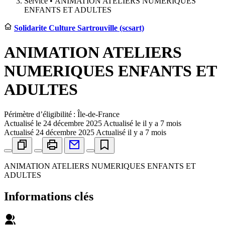
Service •
ANIMATION ATELIERS NUMERIQUES
ENFANTS ET ADULTES
Solidarite Culture Sartrouville (scsart)
ANIMATION ATELIERS
NUMERIQUES ENFANTS ET
ADULTES
Périmètre d’éligibilité : Île-de-France
Actualisé le
24 décembre 2025
Actualisé le il y a 7 mois
Actualisé
24 décembre 2025
Actualisé il y a 7 mois
ANIMATION ATELIERS NUMERIQUES ENFANTS ET
ADULTES
Informations clés