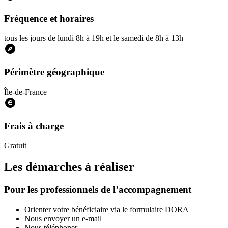
Fréquence et horaires
tous les jours de lundi 8h à 19h et le samedi de 8h à 13h
Périmètre géographique
Île-de-France
Frais à charge
Gratuit
Les démarches à réaliser
Pour les professionnels de l’accompagnement
Orienter votre bénéficiaire via le formulaire DORA
Nous envoyer un e-mail
Nous téléphoner