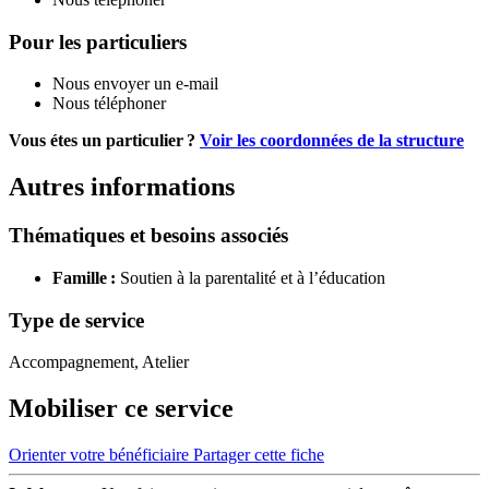
Pour les particuliers
Nous envoyer un e-mail
Nous téléphoner
Vous étes un particulier ?
Voir les coordonnées de la structure
Autres informations
Thématiques et besoins associés
Famille :
Soutien à la parentalité et à l’éducation
Type de service
Accompagnement, Atelier
Mobiliser ce service
Orienter votre bénéficiaire
Partager cette fiche