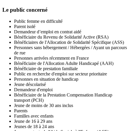
Le public concerné
Public femme en difficulté
Parent isolé
Demandeur d’emploi en contrat aidé
Bénéficiaire du Revenu de Solidarité Active (RSA)
Bénéficiaires de l'Allocation de Solidarité Spécifique (ASS)
Personnes sans hébergement / Hébergées / Ayant un parcours
de rue
Personnes arrivées récemment en France
Bénéficiaire de l'Allocation Adulte Handicapé (AAH)
Bénéficiaire de prestation familiale
Public en recherche d'emploi sur secteur prioritaire
Personnes en situation de handicap
Jeune déscolarisé
Demandeur d'emploi
Bénéficiaire de la Prestation Compensation Handicap
transport (PCH)
Jeune de moins de 30 ans inclus
Parents
Familles avec enfants
Jeune de 16 à 29 ans
Jeunes de 18 à 24 ans