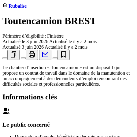
Rubalise
Toutencamion BREST
Périmètre d’éligibilité : Finistère
Actualisé le
3 juin 2026
Actualisé le il y a 2 mois
Actualisé
3 juin 2026
Actualisé il y a 2 mois
Le chantier d’insertion « Toutencamion » est un dispositif qui
propose un contrat de travail dans le domaine de la manutention et
un accompagnement à des demandeurs d’emploi rencontrant des
difficultés sociales et professionnelles particulières.
Informations clés
Le public concerné
Demandeur d’emploi bénéficiaire des minimas sociaux