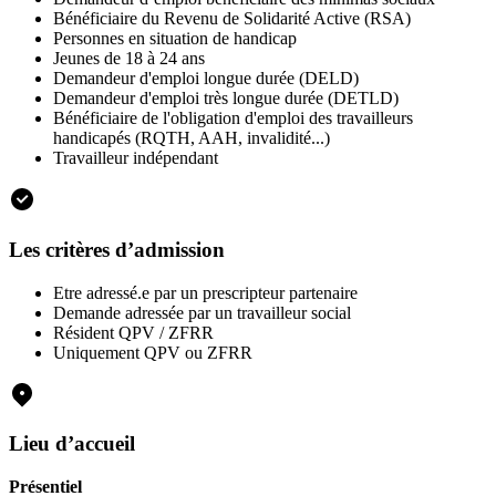
Bénéficiaire du Revenu de Solidarité Active (RSA)
Personnes en situation de handicap
Jeunes de 18 à 24 ans
Demandeur d'emploi longue durée (DELD)
Demandeur d'emploi très longue durée (DETLD)
Bénéficiaire de l'obligation d'emploi des travailleurs
handicapés (RQTH, AAH, invalidité...)
Travailleur indépendant
Les critères d’admission
Etre adressé.e par un prescripteur partenaire
Demande adressée par un travailleur social
Résident QPV / ZFRR
Uniquement QPV ou ZFRR
Lieu d’accueil
Présentiel