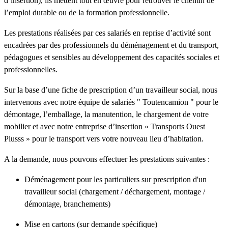
d’insertion), ils mettent tout en œuvre pour retrouver le chemin de
l’emploi durable ou de la formation professionnelle.
Les prestations réalisées par ces salariés en reprise d’activité sont
encadrées par des professionnels du déménagement et du transport,
pédagogues et sensibles au développement des capacités sociales et
professionnelles.
Sur la base d’une fiche de prescription d’un travailleur social, nous
intervenons avec notre équipe de salariés " Toutencamion " pour le
démontage, l’emballage, la manutention, le chargement de votre
mobilier et avec notre entreprise d’insertion « Transports Ouest
Plusss » pour le transport vers votre nouveau lieu d’habitation.
A la demande, nous pouvons effectuer les prestations suivantes :
Déménagement pour les particuliers sur prescription d'un
travailleur social (chargement / déchargement, montage /
démontage, branchements)
Mise en cartons (sur demande spécifique)