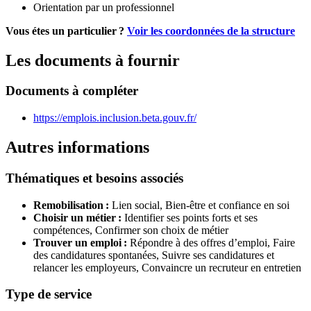
Orientation par un professionnel
Vous étes un particulier ?
Voir les coordonnées de la structure
Les documents à fournir
Documents à compléter
https://emplois.inclusion.beta.gouv.fr/
Autres informations
Thématiques et besoins associés
Remobilisation :
Lien social,
Bien-être et confiance en soi
Choisir un métier :
Identifier ses points forts et ses
compétences,
Confirmer son choix de métier
Trouver un emploi :
Répondre à des offres d’emploi,
Faire
des candidatures spontanées,
Suivre ses candidatures et
relancer les employeurs,
Convaincre un recruteur en entretien
Type de service