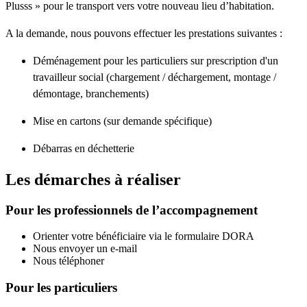
Plusss » pour le transport vers votre nouveau lieu d’habitation.
A la demande, nous pouvons effectuer les prestations suivantes :
Déménagement pour les particuliers sur prescription d'un
travailleur social (chargement / déchargement, montage /
démontage, branchements)
Mise en cartons (sur demande spécifique)
Débarras en déchetterie
Les démarches à réaliser
Pour les professionnels de l’accompagnement
Orienter votre bénéficiaire via le formulaire DORA
Nous envoyer un e-mail
Nous téléphoner
Pour les particuliers