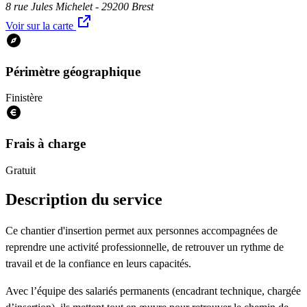
8 rue Jules Michelet - 29200 Brest
Voir sur la carte
Périmètre géographique
Finistère
Frais à charge
Gratuit
Description du service
Ce chantier d'insertion permet aux personnes accompagnées de
reprendre une activité professionnelle, de retrouver un rythme de
travail et de la confiance en leurs capacités.
Avec l’équipe des salariés permanents (encadrant technique, chargée