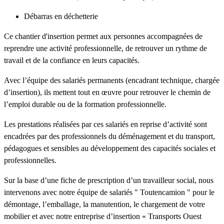
Débarras en déchetterie
Ce chantier d'insertion permet aux personnes accompagnées de
reprendre une activité professionnelle, de retrouver un rythme de
travail et de la confiance en leurs capacités.
Avec l’équipe des salariés permanents (encadrant technique, chargée
d’insertion), ils mettent tout en œuvre pour retrouver le chemin de
l’emploi durable ou de la formation professionnelle.
Les prestations réalisées par ces salariés en reprise d’activité sont
encadrées par des professionnels du déménagement et du transport,
pédagogues et sensibles au développement des capacités sociales et
professionnelles.
Sur la base d’une fiche de prescription d’un travailleur social, nous
intervenons avec notre équipe de salariés " Toutencamion " pour le
démontage, l’emballage, la manutention, le chargement de votre
mobilier et avec notre entreprise d’insertion « Transports Ouest