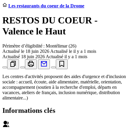
Les restaurants du coeur de la Drome
RESTOS DU COEUR -
Valence le Haut
Périmètre d’éligibilité : Montélimar (26)
Actualisé le
18 juin 2026
Actualisé le il y a 1 mois
Actualisé
18 juin 2026
Actualisé il y a 1 mois
Les centres d'activités proposent des aides d'urgence et d'inclusion
sociale : accueil, écoute, aide alimentaire, matérielle, orientation,
accompagnement (soutien à la recherche d'emploi, départs en
vacances, ateliers de français, inclusion numérique, distribution
alimentaire...)
Informations clés