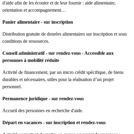
d'aide afin de les écouter et de leur fournir : aide alimentaire,
orientation et accompagnement…
Panier alimentaire - sur inscription
Distribution gratuite de denrées alimentaires sur inscription et sous
conditions de ressources.
Conseil administratif - sur rendez-vous - Accessible aux
personnes à mobilité réduite
Activité de financement, par un micro crédit spécifique, de biens
durables et nécessaires, utiles pour la réalisation d’un projet
personnel.
Permanence juridique - sur rendez-vous
Accueil des personnes en recherche d'aide.
Départ en vacances - sur inscription et rendez-vous