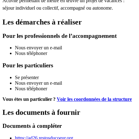
Activité permettant de mettre en œuvre un projet de vacances :
séjour individuel ou collectif, accompagné ou autonome.
Les démarches à réaliser
Pour les professionnels de l’accompagnement
Nous envoyer un e-mail
Nous téléphoner
Pour les particuliers
Se présenter
Nous envoyer un e-mail
Nous téléphoner
Vous étes un particulier ?
Voir les coordonnées de la structure
Les documents à fournir
Documents à compléter
https://ad26.restosducoeur.org