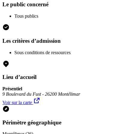
Le public concerné
Tous publics
Les critères d’admission
Sous conditions de ressources
Lieu d’accueil
Présentiel
9 Boulevard du Fust - 26200 Montélimar
Voir sur la carte
Périmètre géographique
Montélimar (26)