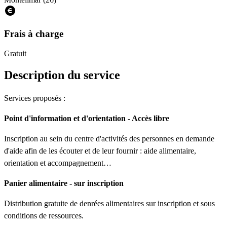
Frais à charge
Gratuit
Description du service
Services proposés :
Point d'information et d'orientation - Accès libre
Inscription au sein du centre d'activités des personnes en demande
d'aide afin de les écouter et de leur fournir : aide alimentaire,
orientation et accompagnement…
Panier alimentaire - sur inscription
Distribution gratuite de denrées alimentaires sur inscription et sous
conditions de ressources.