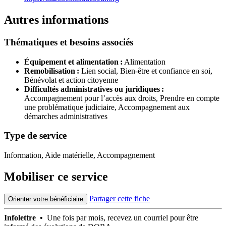
Autres informations
Thématiques et besoins associés
Équipement et alimentation :
Alimentation
Remobilisation :
Lien social,
Bien-être et confiance en soi,
Bénévolat et action citoyenne
Difficultés administratives ou juridiques :
Accompagnement pour l’accès aux droits,
Prendre en compte
une problématique judiciaire,
Accompagnement aux
démarches administratives
Type de service
Information, Aide matérielle, Accompagnement
Mobiliser ce service
Partager cette fiche
Orienter votre bénéficiaire
Infolettre •
Une fois par mois, recevez un courriel pour être