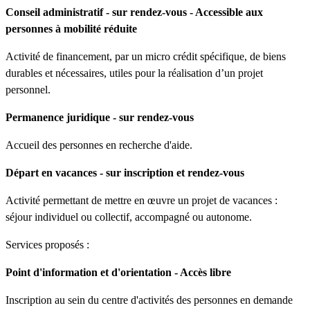
Conseil administratif - sur rendez-vous - Accessible aux
personnes à mobilité réduite
Activité de financement, par un micro crédit spécifique, de biens
durables et nécessaires, utiles pour la réalisation d’un projet
personnel.
Permanence juridique - sur rendez-vous
Accueil des personnes en recherche d'aide.
Départ en vacances - sur inscription et rendez-vous
Activité permettant de mettre en œuvre un projet de vacances :
séjour individuel ou collectif, accompagné ou autonome.
Services proposés :
Point d'information et d'orientation - Accès libre
Inscription au sein du centre d'activités des personnes en demande