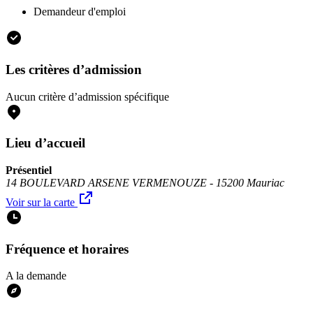
Demandeur d'emploi
Les critères d’admission
Aucun critère d’admission spécifique
Lieu d’accueil
Présentiel
14 BOULEVARD ARSENE VERMENOUZE - 15200 Mauriac
Voir sur la carte
Fréquence et horaires
A la demande