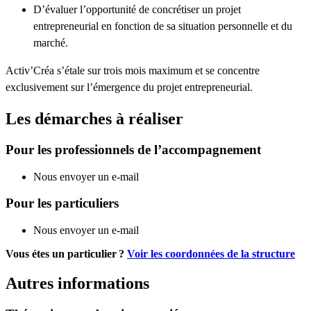
D’évaluer l’opportunité de concrétiser un projet
entrepreneurial en fonction de sa situation personnelle et du
marché.
Activ’Créa s’étale sur trois mois maximum et se concentre
exclusivement sur l’émergence du projet entrepreneurial.
Les démarches à réaliser
Pour les professionnels de l’accompagnement
Nous envoyer un e-mail
Pour les particuliers
Nous envoyer un e-mail
Vous étes un particulier ?
Voir les coordonnées de la structure
Autres informations