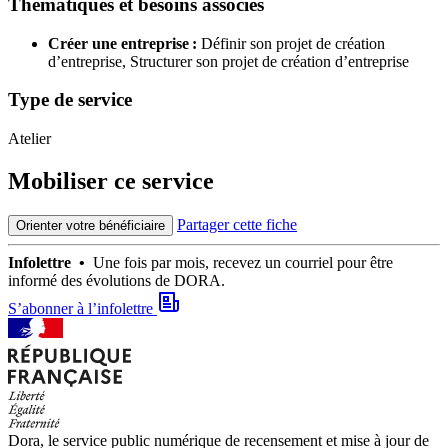
Thématiques et besoins associés
Créer une entreprise :
Définir son projet de création
d’entreprise,
Structurer son projet de création d’entreprise
Type de service
Atelier
Mobiliser ce service
Partager cette fiche
Orienter votre bénéficiaire
Infolettre •
Une fois par mois, recevez un courriel pour être
informé des évolutions de DORA.
S’abonner à l’infolettre
Dora, le service public numérique de recensement et mise à jour de