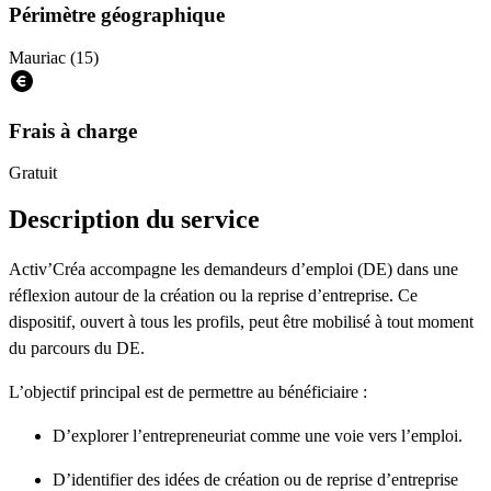
Périmètre géographique
Mauriac (15)
Frais à charge
Gratuit
Description du service
Activ’Créa accompagne les demandeurs d’emploi (DE) dans une
réflexion autour de la création ou la reprise d’entreprise. Ce
dispositif, ouvert à tous les profils, peut être mobilisé à tout moment
du parcours du DE.
L’objectif principal est de permettre au bénéficiaire :
D’explorer l’entrepreneuriat comme une voie vers l’emploi.
D’identifier des idées de création ou de reprise d’entreprise