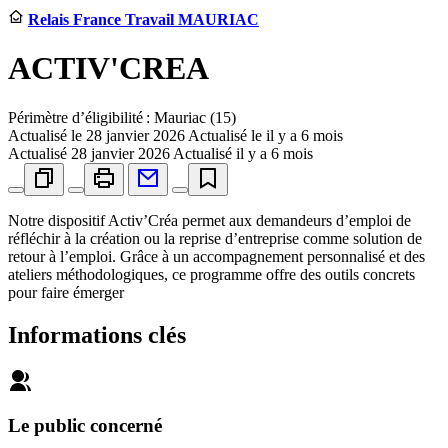
Relais France Travail MAURIAC
ACTIV'CREA
Périmètre d’éligibilité : Mauriac (15)
Actualisé le
28 janvier 2026
Actualisé le il y a 6 mois
Actualisé
28 janvier 2026
Actualisé il y a 6 mois
Notre dispositif Activ’Créa permet aux demandeurs d’emploi de
réfléchir à la création ou la reprise d’entreprise comme solution de
retour à l’emploi. Grâce à un accompagnement personnalisé et des
ateliers méthodologiques, ce programme offre des outils concrets
pour faire émerger
Informations clés
Le public concerné