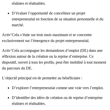
réalistes et réalisables.
D’évaluer l’opportunité de concrétiser un projet
entrepreneurial en fonction de sa situation personnelle et du
marché.
Activ’Créa s’étale sur trois mois maximum et se concentre
exclusivement sur l’émergence du projet entrepreneurial.
Activ’Créa accompagne les demandeurs d’emploi (DE) dans une
réflexion autour de la création ou la reprise d’entreprise. Ce
dispositif, ouvert à tous les profils, peut être mobilisé à tout moment
du parcours du DE.
L’objectif principal est de permettre au bénéficiaire :
D’explorer l’entrepreneuriat comme une voie vers l’emploi.
D’identifier des idées de création ou de reprise d’entreprise
réalistes et réalisables.