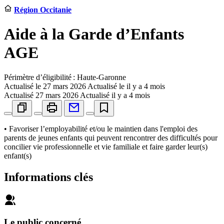
Région Occitanie
Aide à la Garde d’Enfants
AGE
Périmètre d’éligibilité : Haute-Garonne
Actualisé le
27 mars 2026
Actualisé le il y a 4 mois
Actualisé
27 mars 2026
Actualisé il y a 4 mois
• Favoriser l’employabilité et/ou le maintien dans l'emploi des
parents de jeunes enfants qui peuvent rencontrer des difficultés pour
concilier vie professionnelle et vie familiale et faire garder leur(s)
enfant(s)
Informations clés
Le public concerné