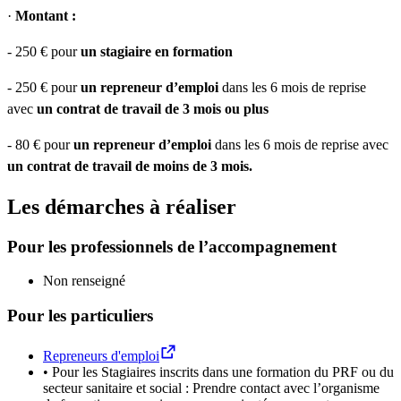
·
Montant :
- 250 € pour
un stagiaire en formation
- 250 € pour
un repreneur d’emploi
dans les 6 mois de reprise
avec
un contrat de travail de 3 mois ou plus
- 80 € pour
un repreneur d’emploi
dans les 6 mois de reprise avec
un contrat de travail de moins de 3 mois.
Les démarches à réaliser
Pour les professionnels de l’accompagnement
Non renseigné
Pour les particuliers
Repreneurs d'emploi
• Pour les Stagiaires inscrits dans une formation du PRF ou du
secteur sanitaire et social : Prendre contact avec l’organisme