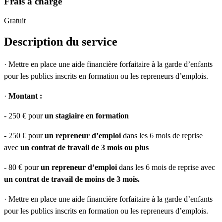
Frais à charge
Gratuit
Description du service
· Mettre en place une aide financière forfaitaire à la garde d’enfants
pour les publics inscrits en formation ou les repreneurs d’emplois.
·
Montant :
- 250 € pour
un stagiaire en formation
- 250 € pour
un repreneur d’emploi
dans les 6 mois de reprise
avec
un contrat de travail de 3 mois ou plus
- 80 € pour
un repreneur d’emploi
dans les 6 mois de reprise avec
un contrat de travail de moins de 3 mois.
· Mettre en place une aide financière forfaitaire à la garde d’enfants
pour les publics inscrits en formation ou les repreneurs d’emplois.