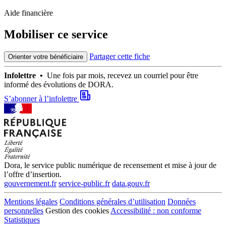
Aide financière
Mobiliser ce service
Partager cette fiche
Orienter votre bénéficiaire
Infolettre •
Une fois par mois, recevez un courriel pour être
informé des évolutions de DORA.
S’abonner à l’infolettre
Dora, le service public numérique de recensement et mise à jour de
l’offre d’insertion.
gouvernement.fr
service-public.fr
data.gouv.fr
Mentions légales
Conditions générales d’utilisation
Données
personnelles
Gestion des cookies
Accessibilité : non conforme
Statistiques