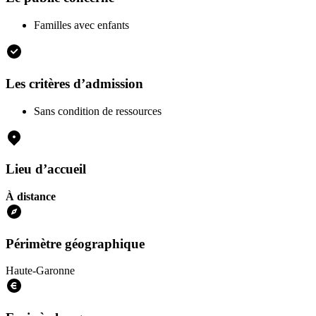
Familles avec enfants
Les critères d’admission
Sans condition de ressources
Lieu d’accueil
À distance
Périmètre géographique
Haute-Garonne