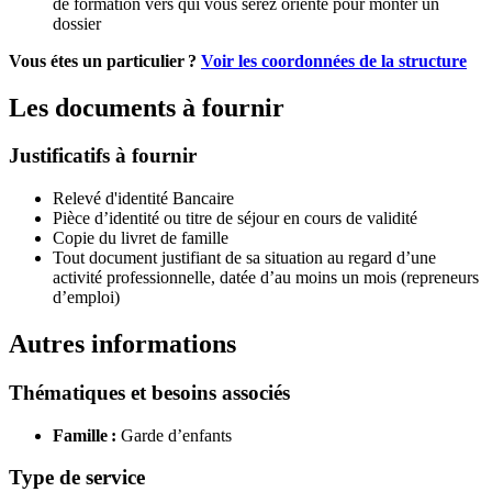
de formation vers qui vous serez orienté pour monter un
dossier
Vous étes un particulier ?
Voir les coordonnées de la structure
Les documents à fournir
Justificatifs à fournir
Relevé d'identité Bancaire
Pièce d’identité ou titre de séjour en cours de validité
Copie du livret de famille
Tout document justifiant de sa situation au regard d’une
activité professionnelle, datée d’au moins un mois (repreneurs
d’emploi)
Autres informations
Thématiques et besoins associés
Famille :
Garde d’enfants
Type de service