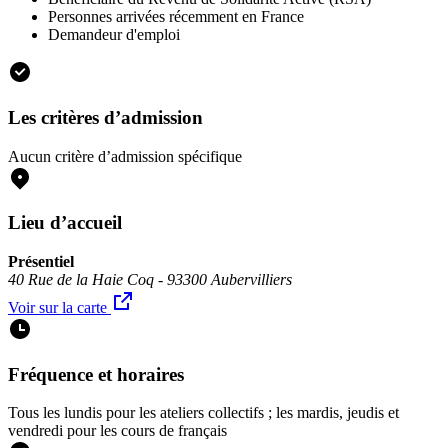
Personnes arrivées récemment en France
Demandeur d'emploi
Les critères d’admission
Aucun critère d’admission spécifique
Lieu d’accueil
Présentiel
40 Rue de la Haie Coq - 93300 Aubervilliers
Voir sur la carte
Fréquence et horaires
Tous les lundis pour les ateliers collectifs ; les mardis, jeudis et
vendredi pour les cours de français