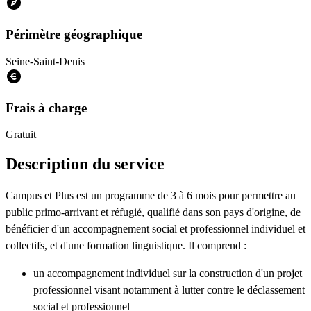
Périmètre géographique
Seine-Saint-Denis
Frais à charge
Gratuit
Description du service
Campus et Plus est un programme de 3 à 6 mois pour permettre au
public primo-arrivant et réfugié, qualifié dans son pays d'origine, de
bénéficier d'un accompagnement social et professionnel individuel et
collectifs, et d'une formation linguistique. Il comprend :
un accompagnement individuel sur la construction d'un projet
professionnel visant notamment à lutter contre le déclassement
social et professionnel