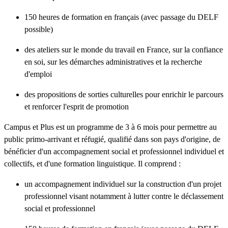
150 heures de formation en français (avec passage du DELF
possible)
des ateliers sur le monde du travail en France, sur la confiance
en soi, sur les démarches administratives et la recherche
d'emploi
des propositions de sorties culturelles pour enrichir le parcours
et renforcer l'esprit de promotion
Campus et Plus est un programme de 3 à 6 mois pour permettre au
public primo-arrivant et réfugié, qualifié dans son pays d'origine, de
bénéficier d'un accompagnement social et professionnel individuel et
collectifs, et d'une formation linguistique. Il comprend :
un accompagnement individuel sur la construction d'un projet
professionnel visant notamment à lutter contre le déclassement
social et professionnel