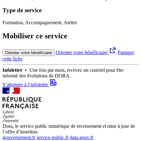
Type de service
Formation, Accompagnement, Atelier
Mobiliser ce service
Orienter votre bénéficiaire
Partager
Orienter votre bénéficiaire
cette fiche
Infolettre •
Une fois par mois, recevez un courriel pour être
informé des évolutions de DORA.
S’abonner à l’infolettre
Dora, le service public numérique de recensement et mise à jour de
l’offre d’insertion.
gouvernement.fr
service-public.fr
data.gouv.fr