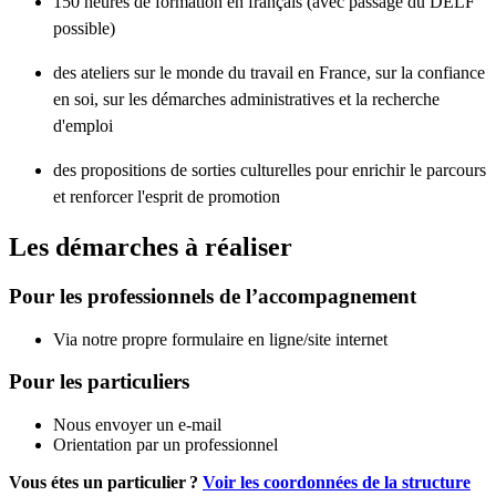
150 heures de formation en français (avec passage du DELF
possible)
des ateliers sur le monde du travail en France, sur la confiance
en soi, sur les démarches administratives et la recherche
d'emploi
des propositions de sorties culturelles pour enrichir le parcours
et renforcer l'esprit de promotion
Les démarches à réaliser
Pour les professionnels de l’accompagnement
Via notre propre formulaire en ligne/site internet
Pour les particuliers
Nous envoyer un e-mail
Orientation par un professionnel
Vous étes un particulier ?
Voir les coordonnées de la structure