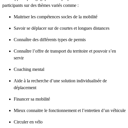
participants sur des thèmes variés comme :
Maitriser les compétences socles de la mobilité
Savoir se déplacer sur de courtes et longues distances
Connaître des différents types de permis
Connaître l’offre de transport du territoire et pouvoir s’en
servir
Coaching mental
Aide à la recherche d’une solution individualisée de
déplacement
Financer sa mobilité
Mieux connaitre le fonctionnement et l’entretien d’un véhicule
Circuler en vélo