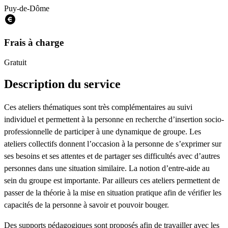
Puy-de-Dôme
Frais à charge
Gratuit
Description du service
Ces ateliers thématiques sont très complémentaires au suivi
individuel et permettent à la personne en recherche d’insertion socio-
professionnelle de participer à une dynamique de groupe. Les
ateliers collectifs donnent l’occasion à la personne de s’exprimer sur
ses besoins et ses attentes et de partager ses difficultés avec d’autres
personnes dans une situation similaire. La notion d’entre-aide au
sein du groupe est importante. Par ailleurs ces ateliers permettent de
passer de la théorie à la mise en situation pratique afin de vérifier les
capacités de la personne à savoir et pouvoir bouger.
Des supports pédagogiques sont proposés afin de travailler avec les