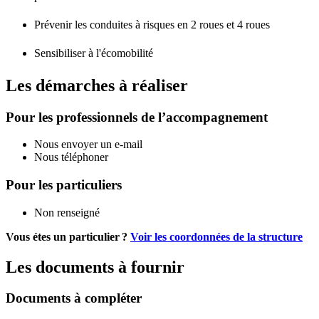
Prévenir les conduites à risques en 2 roues et 4 roues
Sensibiliser à l'écomobilité
Les démarches à réaliser
Pour les professionnels de l’accompagnement
Nous envoyer un e-mail
Nous téléphoner
Pour les particuliers
Non renseigné
Vous étes un particulier ?
Voir les coordonnées de la structure
Les documents à fournir
Documents à compléter