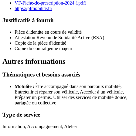
VF-Fiche-de-prescription-2024 (.pdf)
https://pfmobilite.fr/
Justificatifs à fournir
Pièce d'identite en cours de validité
Attestation Revenu de Solidarité Active (RSA)
Copie de la pièce d'identité
Copie du contrat jeune majeur
Autres informations
Thématiques et besoins associés
Mobilité :
Être accompagné dans son parcours mobilité,
Entretenir et réparer son véhicule,
Accéder à un véhicule,
Préparer un permis,
Utiliser des services de mobilité douce,
partagée ou collective
Type de service
Information, Accompagnement, Atelier