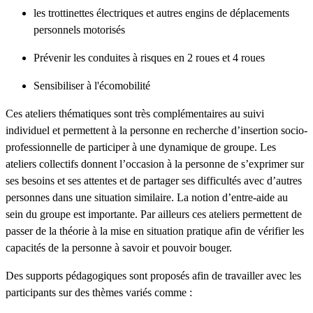
les trottinettes électriques et autres engins de déplacements
personnels motorisés
Prévenir les conduites à risques en 2 roues et 4 roues
Sensibiliser à l'écomobilité
Ces ateliers thématiques sont très complémentaires au suivi
individuel et permettent à la personne en recherche d’insertion socio-
professionnelle de participer à une dynamique de groupe. Les
ateliers collectifs donnent l’occasion à la personne de s’exprimer sur
ses besoins et ses attentes et de partager ses difficultés avec d’autres
personnes dans une situation similaire. La notion d’entre-aide au
sein du groupe est importante. Par ailleurs ces ateliers permettent de
passer de la théorie à la mise en situation pratique afin de vérifier les
capacités de la personne à savoir et pouvoir bouger.
Des supports pédagogiques sont proposés afin de travailler avec les
participants sur des thèmes variés comme :