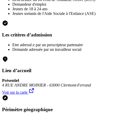
Demandeur d'emploi
Jeunes de 18 à 24 ans
Jeunes sortants de l'Aide Sociale à l'Enfance (ASE)
Les critères d’admission
Etre adressé.e par un prescripteur partenaire
Demande adressée par un travailleur social
Lieu d’accueil
Présentiel
4 RUE ANDRE MOINIER - 63000 Clermont-Ferrand
Voir sur la carte
Périmètre géographique