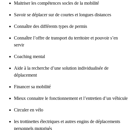
Maitriser les compétences socles de la mobilité
Savoir se déplacer sur de courtes et longues distances
Connaître des différents types de permis
Connaître l’offre de transport du territoire et pouvoir s’en
servir
Coaching mental
Aide à la recherche d’une solution individualisée de
déplacement
Financer sa mobilité
Mieux connaitre le fonctionnement et l’entretien d’un véhicule
Circuler en vélo
les trottinettes électriques et autres engins de déplacements
personnels motorisés