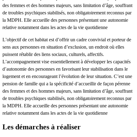
des femmes et des hommes majeurs, sans limitation d’âge, souffrant
de troubles psychiques stabilisés, non obligatoirement reconnus par
la MDPH. Elle accueille des personnes présentant une autonomie
relative notamment dans les actes de la vie quotidienne
L’objectif de cet habitat est d’offrir un cadre convivial et porteur de
sens aux personnes en situation d’exclusion, un endroit où elles
puissent rétablir des liens sociaux, culturels, affectifs.
L’accompagnement vise essentiellement à développer les capacités
d’autonomie des personnes en favorisant leur stabilisation dans le
logement et en encourageant l’évolution de leur situation. C’est une
pension de famille qui a la spécificité d’accueillir de façon pérenne
des femmes et des hommes majeurs, sans limitation d’âge, souffrant
de troubles psychiques stabilisés, non obligatoirement reconnus par
la MDPH. Elle accueille des personnes présentant une autonomie
relative notamment dans les actes de la vie quotidienne
Les démarches à réaliser