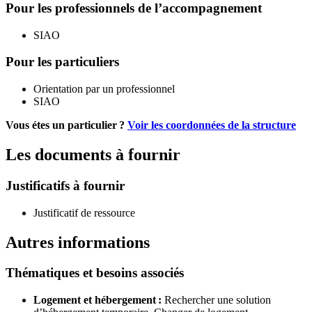
Pour les professionnels de l’accompagnement
SIAO
Pour les particuliers
Orientation par un professionnel
SIAO
Vous étes un particulier ?
Voir les coordonnées de la structure
Les documents à fournir
Justificatifs à fournir
Justificatif de ressource
Autres informations
Thématiques et besoins associés
Logement et hébergement :
Rechercher une solution