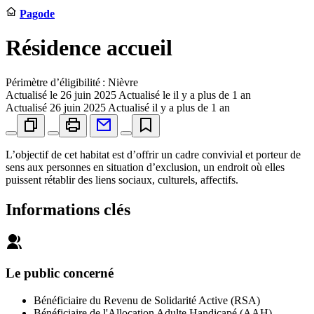
Pagode
Résidence accueil
Périmètre d’éligibilité : Nièvre
Actualisé le
26 juin 2025
Actualisé le il y a plus de 1 an
Actualisé
26 juin 2025
Actualisé il y a plus de 1 an
L’objectif de cet habitat est d’offrir un cadre convivial et porteur de
sens aux personnes en situation d’exclusion, un endroit où elles
puissent rétablir des liens sociaux, culturels, affectifs.
Informations clés
Le public concerné
Bénéficiaire du Revenu de Solidarité Active (RSA)
Bénéficiaire de l'Allocation Adulte Handicapé (AAH)