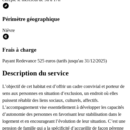
Périmètre géographique
Nièvre
Frais à charge
Payant
Redevance 525 euros (tarifs jusqu'au 31/12/2025)
Description du service
L’objectif de cet habitat est d’offrir un cadre convivial et porteur de
sens aux personnes en situation d’exclusion, un endroit où elles
puissent rétablir des liens sociaux, culturels, affectifs.
L’accompagnement vise essentiellement à développer les capacités
d’autonomie des personnes en favorisant leur stabilisation dans le
logement et en encourageant l’évolution de leur situation. C’est une
pension de famille qui a la spécificité d’accueillir de façon pérenne