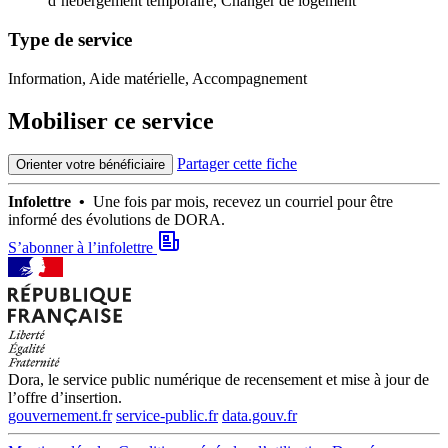
d’hébergement temporaire,
Changer de logement
Type de service
Information, Aide matérielle, Accompagnement
Mobiliser ce service
Partager cette fiche
Orienter votre bénéficiaire
Infolettre •
Une fois par mois, recevez un courriel pour être
informé des évolutions de DORA.
S’abonner à l’infolettre
Dora, le service public numérique de recensement et mise à jour de
l’offre d’insertion.
gouvernement.fr
service-public.fr
data.gouv.fr