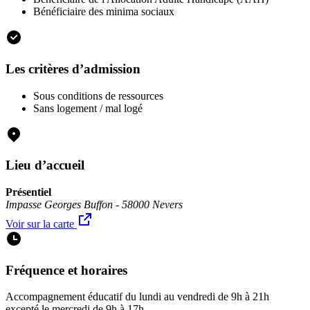
Bénéficiaire des minima sociaux
Les critères d’admission
Sous conditions de ressources
Sans logement / mal logé
Lieu d’accueil
Présentiel
Impasse Georges Buffon - 58000 Nevers
Voir sur la carte
Fréquence et horaires
Accompagnement éducatif du lundi au vendredi de 9h à 21h
excepté le mercredi de 9h à 17h