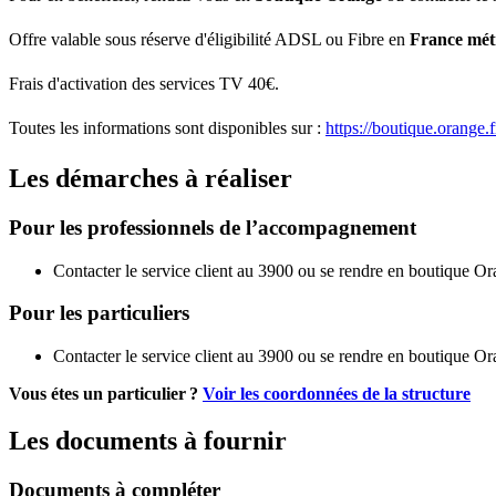
Offre valable sous réserve d'éligibilité ADSL ou Fibre en
France mét
Frais d'activation des services TV 40€.
Toutes les informations sont disponibles sur :
https://boutique.orange.f
Les démarches à réaliser
Pour les professionnels de l’accompagnement
Contacter le service client au 3900 ou se rendre en boutique O
Pour les particuliers
Contacter le service client au 3900 ou se rendre en boutique O
Vous étes un particulier ?
Voir les coordonnées de la structure
Les documents à fournir
Documents à compléter