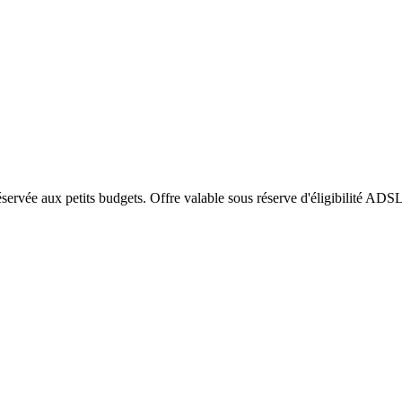
servée aux petits budgets. Offre valable sous réserve d'éligibilité ADS