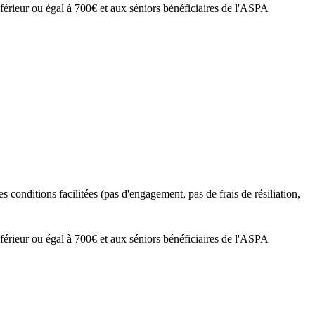
férieur ou égal à 700€ et aux séniors bénéficiaires de l'ASPA
s conditions facilitées (pas d'engagement, pas de frais de résiliation,
férieur ou égal à 700€ et aux séniors bénéficiaires de l'ASPA