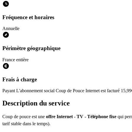
Fréquence et horaires
Annuelle
Périmètre géographique
France entière
Frais à charge
Payant
L'abonnement social Coup de Pouce Internet est facturé 15,99€/m
Description du service
Coup de pouce est une
offre Internet - TV - Téléphone fixe
qui perm
tarif stable dans le temps).