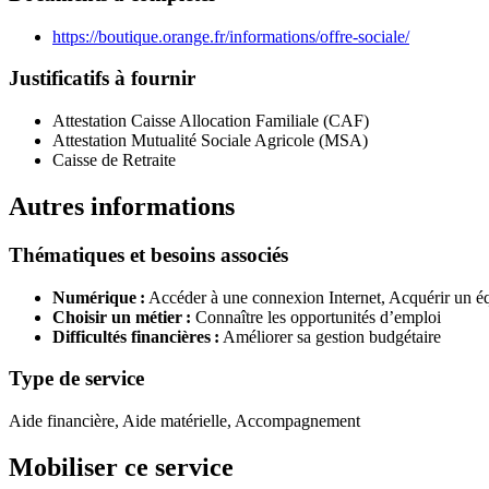
https://boutique.orange.fr/informations/offre-sociale/
Justificatifs à fournir
Attestation Caisse Allocation Familiale (CAF)
Attestation Mutualité Sociale Agricole (MSA)
Caisse de Retraite
Autres informations
Thématiques et besoins associés
Numérique :
Accéder à une connexion Internet,
Acquérir un é
Choisir un métier :
Connaître les opportunités d’emploi
Difficultés financières :
Améliorer sa gestion budgétaire
Type de service
Aide financière, Aide matérielle, Accompagnement
Mobiliser ce service