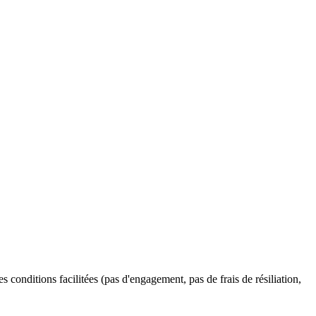
s conditions facilitées (pas d'engagement, pas de frais de résiliation,