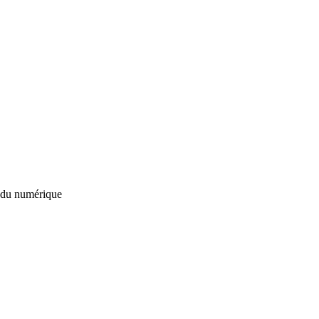
 du numérique