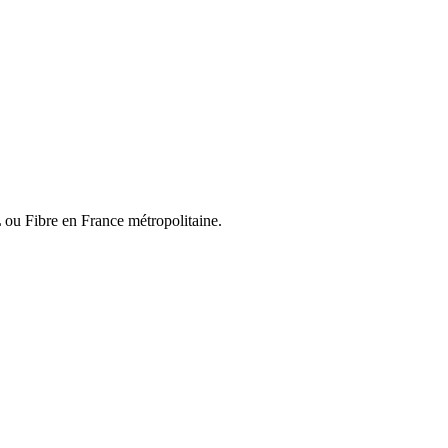
L ou Fibre en France métropolitaine.