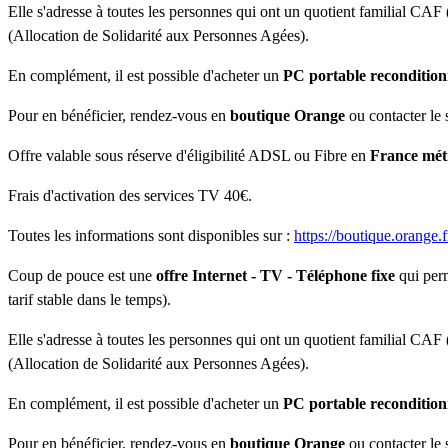
Elle s'adresse à toutes les personnes qui ont un quotient familial CAF
(Allocation de Solidarité aux Personnes Agées).
En complément, il est possible d'acheter un
PC portable recondition
Pour en bénéficier, rendez-vous en
boutique Orange
ou contacter le 
Offre valable sous réserve d'éligibilité ADSL ou Fibre en
France mét
Frais d'activation des services TV 40€.
Toutes les informations sont disponibles sur :
https://boutique.orange.f
Coup de pouce est une
offre Internet - TV - Téléphone fixe
qui perm
tarif stable dans le temps).
Elle s'adresse à toutes les personnes qui ont un quotient familial CAF
(Allocation de Solidarité aux Personnes Agées).
En complément, il est possible d'acheter un
PC portable recondition
Pour en bénéficier, rendez-vous en
boutique Orange
ou contacter le 