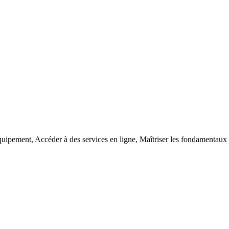
quipement,
Accéder à des services en ligne,
Maîtriser les fondamentaux