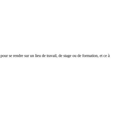
 pour se rendre sur un lieu de travail, de stage ou de formation, et ce à