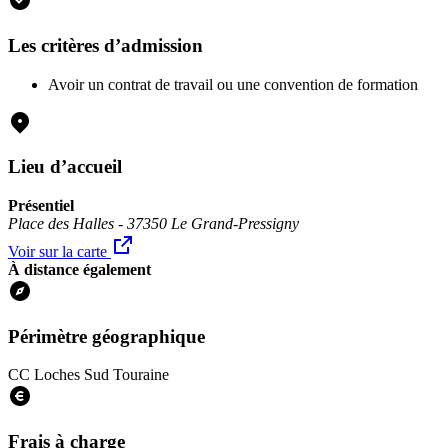
Les critères d’admission
Avoir un contrat de travail ou une convention de formation
Lieu d’accueil
Présentiel
Place des Halles - 37350 Le Grand-Pressigny
Voir sur la carte
À distance également
Périmètre géographique
CC Loches Sud Touraine
Frais à charge