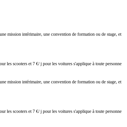
, une mission intérimaire, une convention de formation ou de stage, et
 pour les scooters et 7 €/ j pour les voitures s'applique à toute personne
, une mission intérimaire, une convention de formation ou de stage, et
 pour les scooters et 7 €/ j pour les voitures s'applique à toute personne