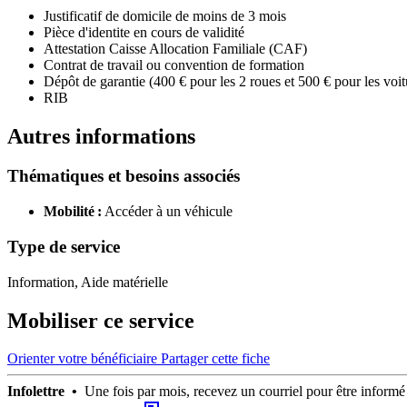
Justificatif de domicile de moins de 3 mois
Pièce d'identite en cours de validité
Attestation Caisse Allocation Familiale (CAF)
Contrat de travail ou convention de formation
Dépôt de garantie (400 € pour les 2 roues et 500 € pour les voit
RIB
Autres informations
Thématiques et besoins associés
Mobilité :
Accéder à un véhicule
Type de service
Information, Aide matérielle
Mobiliser ce service
Orienter votre bénéficiaire
Partager cette fiche
Infolettre •
Une fois par mois, recevez un courriel pour être infor