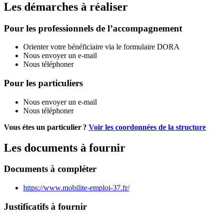
Les démarches à réaliser
Pour les professionnels de l’accompagnement
Orienter votre bénéficiaire via le formulaire DORA
Nous envoyer un e-mail
Nous téléphoner
Pour les particuliers
Nous envoyer un e-mail
Nous téléphoner
Vous étes un particulier ?
Voir les coordonnées de la structure
Les documents à fournir
Documents à compléter
https://www.mobilite-emploi-37.fr/
Justificatifs à fournir