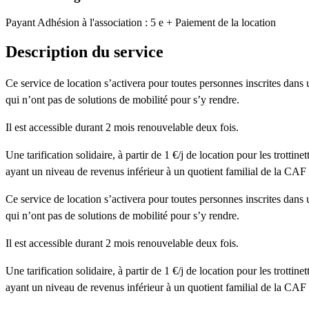
Payant
Adhésion à l'association : 5 e + Paiement de la location
Description du service
Ce service de location s’activera pour toutes personnes inscrites dans 
qui n’ont pas de solutions de mobilité pour s’y rendre.
Il est accessible durant 2 mois renouvelable deux fois.
Une tarification solidaire, à partir de 1 €/j de location pour les trottine
ayant un niveau de revenus inférieur à un quotient familial de la CAF
Ce service de location s’activera pour toutes personnes inscrites dans 
qui n’ont pas de solutions de mobilité pour s’y rendre.
Il est accessible durant 2 mois renouvelable deux fois.
Une tarification solidaire, à partir de 1 €/j de location pour les trottine
ayant un niveau de revenus inférieur à un quotient familial de la CAF