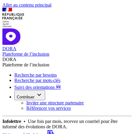
Aller au contenu principal
DORA
Plateforme de l’inclusion
DORA
Plateforme de l’inclusion
Recherche par besoins
Recherche par mots-clés
Suivi des orientations 🆕
Contribuer
Inviter une structure partenaire
Référencer vos services
Infolettre •
Une fois par mois, recevez un courriel pour être
informé des évolutions de DORA.