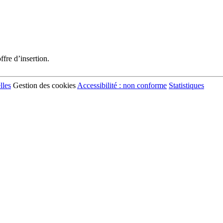
fre d’insertion.
lles
Gestion des cookies
Accessibilité : non conforme
Statistiques