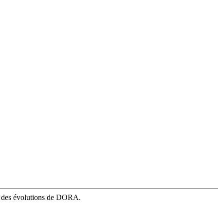
mé des évolutions de DORA.