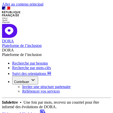
Aller au contenu principal
DORA
Plateforme de l’inclusion
DORA
Plateforme de l’inclusion
Recherche par besoins
Recherche par mots-clés
Suivi des orientations 🆕
Contribuer
Inviter une structure partenaire
Référencer vos services
Infolettre •
Une fois par mois, recevez un courriel pour être
informé des évolutions de DORA.