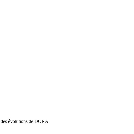
mé des évolutions de DORA.