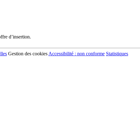
fre d’insertion.
lles
Gestion des cookies
Accessibilité : non conforme
Statistiques