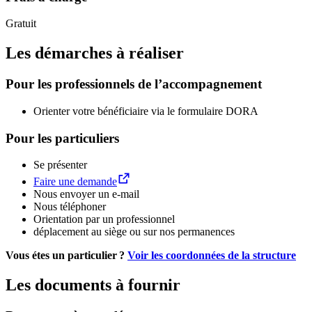
Gratuit
Les démarches à réaliser
Pour les professionnels de l’accompagnement
Orienter votre bénéficiaire via le formulaire DORA
Pour les particuliers
Se présenter
Faire une demande
Nous envoyer un e-mail
Nous téléphoner
Orientation par un professionnel
déplacement au siège ou sur nos permanences
Vous étes un particulier ?
Voir les coordonnées de la structure
Les documents à fournir