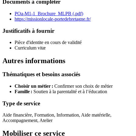
Documents à compléter
POa-M1-1_Brochure_MLPB (.pdf)
https://missionlocale-portedebretagne.fr/
Justificatifs à fournir
Pièce d'identite en cours de validité
Curriculum vitæ
Autres informations
Thématiques et besoins associés
Choisir un métier :
Confirmer son choix de métier
Famille :
Soutien à la parentalité et à l’éducation
Type de service
Aide financière, Formation, Information, Aide matérielle,
Accompagnement, Atelier
Mobiliser ce service