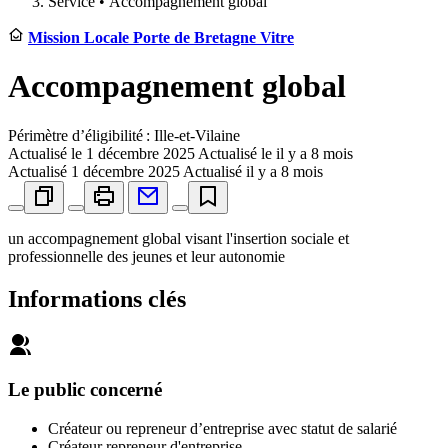
Service •
Accompagnement global
Mission Locale Porte de Bretagne Vitre
Accompagnement global
Périmètre d’éligibilité : Ille-et-Vilaine
Actualisé le
1 décembre 2025
Actualisé le il y a 8 mois
Actualisé
1 décembre 2025
Actualisé il y a 8 mois
un accompagnement global visant l'insertion sociale et
professionnelle des jeunes et leur autonomie
Informations clés
Le public concerné
Créateur ou repreneur d’entreprise avec statut de salarié
Créateur repreneur d'entreprise