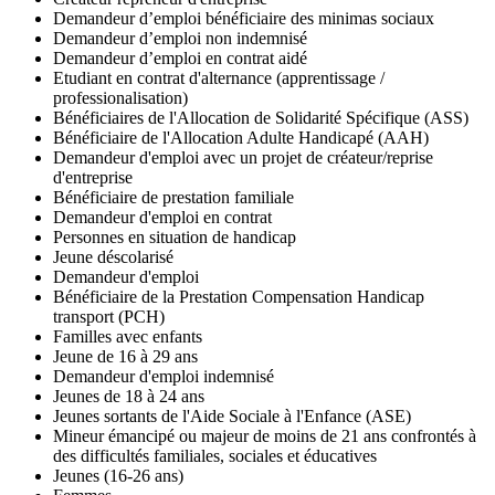
Demandeur d’emploi bénéficiaire des minimas sociaux
Demandeur d’emploi non indemnisé
Demandeur d’emploi en contrat aidé
Etudiant en contrat d'alternance (apprentissage /
professionalisation)
Bénéficiaires de l'Allocation de Solidarité Spécifique (ASS)
Bénéficiaire de l'Allocation Adulte Handicapé (AAH)
Demandeur d'emploi avec un projet de créateur/reprise
d'entreprise
Bénéficiaire de prestation familiale
Demandeur d'emploi en contrat
Personnes en situation de handicap
Jeune déscolarisé
Demandeur d'emploi
Bénéficiaire de la Prestation Compensation Handicap
transport (PCH)
Familles avec enfants
Jeune de 16 à 29 ans
Demandeur d'emploi indemnisé
Jeunes de 18 à 24 ans
Jeunes sortants de l'Aide Sociale à l'Enfance (ASE)
Mineur émancipé ou majeur de moins de 21 ans confrontés à
des difficultés familiales, sociales et éducatives
Jeunes (16-26 ans)