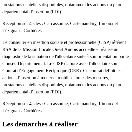
prestations et ateliers disponibles, notamment les actions du plan
départemental d’insertion (PDI).
Réception sur 4 sites : Carcassonne, Castelnaudary, Limoux et
Lézignan - Corbières.
Le conseiller en insertion sociale et professionnelle (CISP) référent
RSA de la Mission Locale Ouest Audois accueille et réalise un
diagnostic de la situation de l'allocataire suite à son orientation par le
Conseil Départemental. Le CISP élabore avec l'allocataire son
Contrat d’Engagement Réciproque (CER). Ce contrat définit les
actions d’insertion à mener et mobilise toutes les mesures,
prestations et ateliers disponibles, notamment les actions du plan
départemental d’insertion (PDI).
Réception sur 4 sites : Carcassonne, Castelnaudary, Limoux et
Lézignan - Corbières.
Les démarches à réaliser