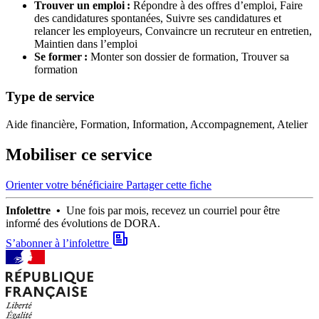
Trouver un emploi :
Répondre à des offres d’emploi,
Faire
des candidatures spontanées,
Suivre ses candidatures et
relancer les employeurs,
Convaincre un recruteur en entretien,
Maintien dans l’emploi
Se former :
Monter son dossier de formation,
Trouver sa
formation
Type de service
Aide financière, Formation, Information, Accompagnement, Atelier
Mobiliser ce service
Orienter votre bénéficiaire
Partager cette fiche
Infolettre •
Une fois par mois, recevez un courriel pour être
informé des évolutions de DORA.
S’abonner à l’infolettre