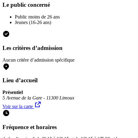
Le public concerné
Public moins de 26 ans
Jeunes (16-26 ans)
Les critères d’admission
Aucun critère d’admission spécifique
Lieu d’accueil
Présentiel
5 Avenue de la Gare - 11300 Limoux
Voir sur la carte
Fréquence et horaires