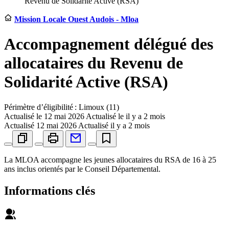
Revenu de Solidarité Active (RSA)
Mission Locale Ouest Audois - Mloa
Accompagnement délégué des
allocataires du Revenu de
Solidarité Active (RSA)
Périmètre d’éligibilité : Limoux (11)
Actualisé le
12 mai 2026
Actualisé le il y a 2 mois
Actualisé
12 mai 2026
Actualisé il y a 2 mois
La MLOA accompagne les jeunes allocataires du RSA de 16 à 25
ans inclus orientés par le Conseil Départemental.
Informations clés