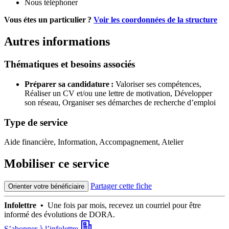
Nous téléphoner
Vous étes un particulier ?
Voir les coordonnées de la structure
Autres informations
Thématiques et besoins associés
Préparer sa candidature :
Valoriser ses compétences,
Réaliser un CV et/ou une lettre de motivation,
Développer
son réseau,
Organiser ses démarches de recherche d’emploi
Type de service
Aide financière, Information, Accompagnement, Atelier
Mobiliser ce service
Partager cette fiche
Orienter votre bénéficiaire
Infolettre •
Une fois par mois, recevez un courriel pour être
informé des évolutions de DORA.
S’abonner à l’infolettre