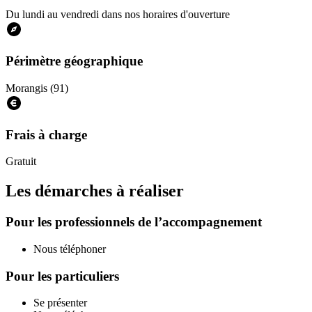
Du lundi au vendredi dans nos horaires d'ouverture
Périmètre géographique
Morangis (91)
Frais à charge
Gratuit
Les démarches à réaliser
Pour les professionnels de l’accompagnement
Nous téléphoner
Pour les particuliers
Se présenter