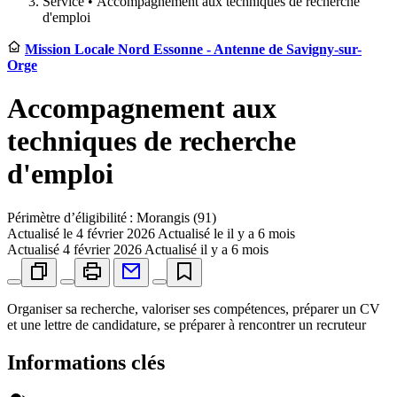
Service •
Accompagnement aux techniques de recherche
d'emploi
Mission Locale Nord Essonne - Antenne de Savigny-sur-
Orge
Accompagnement aux
techniques de recherche
d'emploi
Périmètre d’éligibilité : Morangis (91)
Actualisé le
4 février 2026
Actualisé le il y a 6 mois
Actualisé
4 février 2026
Actualisé il y a 6 mois
Organiser sa recherche, valoriser ses compétences, préparer un CV
et une lettre de candidature, se préparer à rencontrer un recruteur
Informations clés