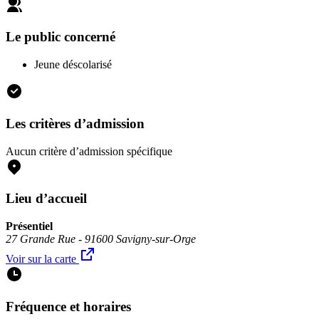
Le public concerné
Jeune déscolarisé
Les critères d’admission
Aucun critère d’admission spécifique
Lieu d’accueil
Présentiel
27 Grande Rue - 91600 Savigny-sur-Orge
Voir sur la carte
Fréquence et horaires