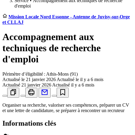
Service •
Accompagnement aux techniques de recherche
d'emploi
Mission Locale Nord Essonne - Antenne de Juvisy-sur-Orge
et CLLAJ
Accompagnement aux
techniques de recherche
d'emploi
Périmètre d’éligibilité : Athis-Mons (91)
Actualisé le
21 janvier 2026
Actualisé le il y a 6 mois
Actualisé
21 janvier 2026
Actualisé il y a 6 mois
Organiser sa recherche, valoriser ses compétences, préparer un CV
et une lettre de candidature, se préparer à rencontrer un recruteur
Informations clés