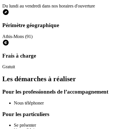
Du lundi au vendredi dans nos horaires d'ouverture
Périmètre géographique
Athis-Mons (91)
Frais à charge
Gratuit
Les démarches à réaliser
Pour les professionnels de l’accompagnement
Nous téléphoner
Pour les particuliers
Se présenter