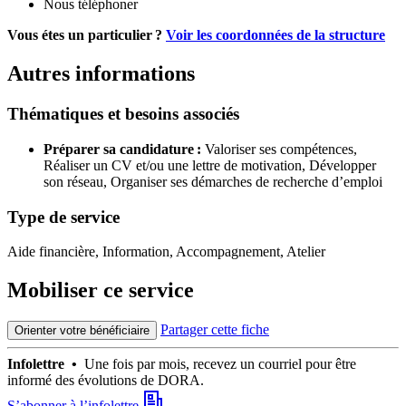
Nous téléphoner
Vous étes un particulier ?
Voir les coordonnées de la structure
Autres informations
Thématiques et besoins associés
Préparer sa candidature :
Valoriser ses compétences,
Réaliser un CV et/ou une lettre de motivation,
Développer
son réseau,
Organiser ses démarches de recherche d’emploi
Type de service
Aide financière, Information, Accompagnement, Atelier
Mobiliser ce service
Partager cette fiche
Orienter votre bénéficiaire
Infolettre •
Une fois par mois, recevez un courriel pour être
informé des évolutions de DORA.
S’abonner à l’infolettre