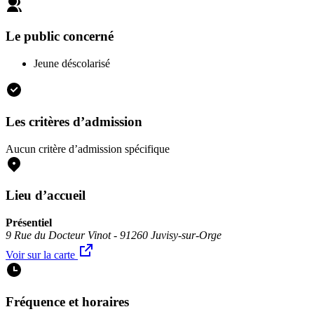
Le public concerné
Jeune déscolarisé
Les critères d’admission
Aucun critère d’admission spécifique
Lieu d’accueil
Présentiel
9 Rue du Docteur Vinot - 91260 Juvisy-sur-Orge
Voir sur la carte
Fréquence et horaires