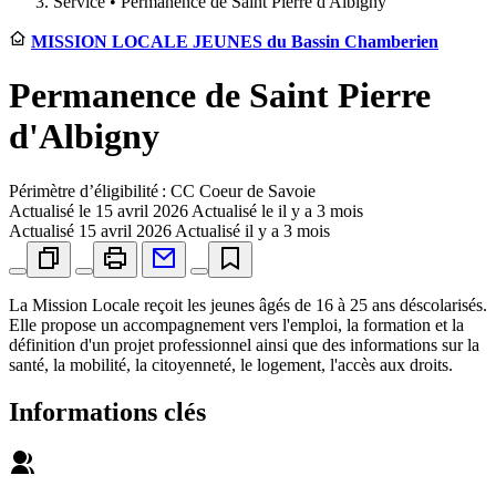
Service •
Permanence de Saint Pierre d'Albigny
MISSION LOCALE JEUNES du Bassin Chamberien
Permanence de Saint Pierre
d'Albigny
Périmètre d’éligibilité : CC Coeur de Savoie
Actualisé le
15 avril 2026
Actualisé le il y a 3 mois
Actualisé
15 avril 2026
Actualisé il y a 3 mois
La Mission Locale reçoit les jeunes âgés de 16 à 25 ans déscolarisés.
Elle propose un accompagnement vers l'emploi, la formation et la
définition d'un projet professionnel ainsi que des informations sur la
santé, la mobilité, la citoyenneté, le logement, l'accès aux droits.
Informations clés