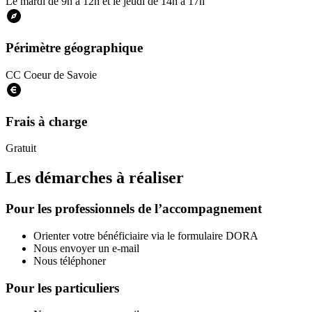
Le mardi de 9h à 12h et le jeudi de 14h à 17h
Périmètre géographique
CC Coeur de Savoie
Frais à charge
Gratuit
Les démarches à réaliser
Pour les professionnels de l’accompagnement
Orienter votre bénéficiaire via le formulaire DORA
Nous envoyer un e-mail
Nous téléphoner
Pour les particuliers