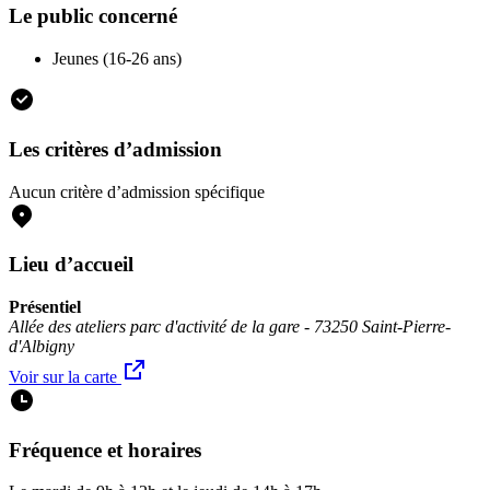
Le public concerné
Jeunes (16-26 ans)
Les critères d’admission
Aucun critère d’admission spécifique
Lieu d’accueil
Présentiel
Allée des ateliers parc d'activité de la gare - 73250 Saint-Pierre-
d'Albigny
Voir sur la carte
Fréquence et horaires