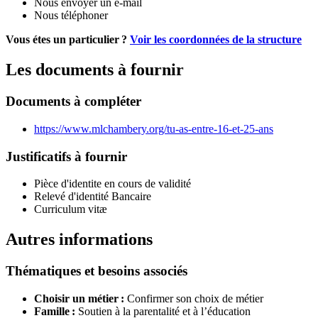
Nous envoyer un e-mail
Nous téléphoner
Vous étes un particulier ?
Voir les coordonnées de la structure
Les documents à fournir
Documents à compléter
https://www.mlchambery.org/tu-as-entre-16-et-25-ans
Justificatifs à fournir
Pièce d'identite en cours de validité
Relevé d'identité Bancaire
Curriculum vitæ
Autres informations
Thématiques et besoins associés
Choisir un métier :
Confirmer son choix de métier
Famille :
Soutien à la parentalité et à l’éducation