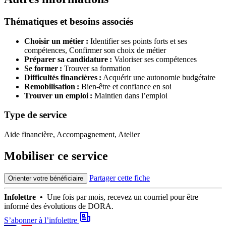
Thématiques et besoins associés
Choisir un métier :
Identifier ses points forts et ses
compétences,
Confirmer son choix de métier
Préparer sa candidature :
Valoriser ses compétences
Se former :
Trouver sa formation
Difficultés financières :
Acquérir une autonomie budgétaire
Remobilisation :
Bien-être et confiance en soi
Trouver un emploi :
Maintien dans l’emploi
Type de service
Aide financière, Accompagnement, Atelier
Mobiliser ce service
Partager cette fiche
Orienter votre bénéficiaire
Infolettre •
Une fois par mois, recevez un courriel pour être
informé des évolutions de DORA.
S’abonner à l’infolettre