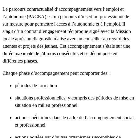
Le parcours contractualisé d’accompagnement vers l’emploi et
l’autonomie (PACEA) est un parcours d’insertion professionnelle
sur mesure pour permettre l'accès à l’autonomie et à l’emploi. Il
s’agit d’un contrat d’engagement réciproque signé avec la Mission
locale après un diagnostic réalisé avec un conseiller au regard des
attentes et projets des jeunes. Cet accompagnement s’étale sur une
durée maximale de 24 mois consécutifs et se décompose en
différentes phases.
Chaque phase d’accompagnement peut comporter des :
périodes de formation
situations professionnelles, y compris des périodes de mise en
situation en milieu professionnel
actions spécifiques dans le cadre de l’accompagnement social
et professionnel
actions portées par d’autres organismes susceptibles de