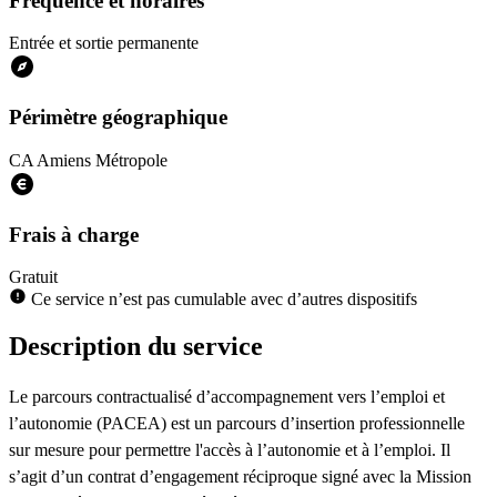
Fréquence et horaires
Entrée et sortie permanente
Périmètre géographique
CA Amiens Métropole
Frais à charge
Gratuit
Ce service n’est pas cumulable avec d’autres dispositifs
Description du service
Le parcours contractualisé d’accompagnement vers l’emploi et
l’autonomie (PACEA) est un parcours d’insertion professionnelle
sur mesure pour permettre l'accès à l’autonomie et à l’emploi. Il
s’agit d’un contrat d’engagement réciproque signé avec la Mission