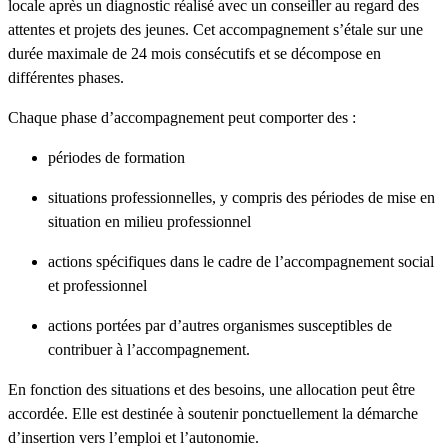
locale après un diagnostic réalisé avec un conseiller au regard des
attentes et projets des jeunes. Cet accompagnement s’étale sur une
durée maximale de 24 mois consécutifs et se décompose en
différentes phases.
Chaque phase d’accompagnement peut comporter des :
périodes de formation
situations professionnelles, y compris des périodes de mise en
situation en milieu professionnel
actions spécifiques dans le cadre de l’accompagnement social
et professionnel
actions portées par d’autres organismes susceptibles de
contribuer à l’accompagnement.
En fonction des situations et des besoins, une allocation peut être
accordée. Elle est destinée à soutenir ponctuellement la démarche
d’insertion vers l’emploi et l’autonomie.