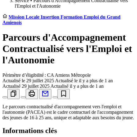
Service •
Parcours d'Accompagnement Contractualisé vers
l'Emploi et l'Autonomie
Mission Locale Insertion Formation Emploi du Grand
Amienois
Parcours d'Accompagnement
Contractualisé vers l'Emploi et
l'Autonomie
Périmètre d’éligibilité : CA Amiens Métropole
Actualisé le
29 juillet 2025
Actualisé le il y a plus de 1 an
Actualisé
29 juillet 2025
Actualisé il y a plus de 1 an
Le parcours contractualisé d'accompagnement vers l'emploi et
l'autonomie (PACEA) est le cadre contractuel de l'accompagnement
des jeunes de 16 à 25 ans, unique et adaptable aux besoins du jeune.
Informations clés