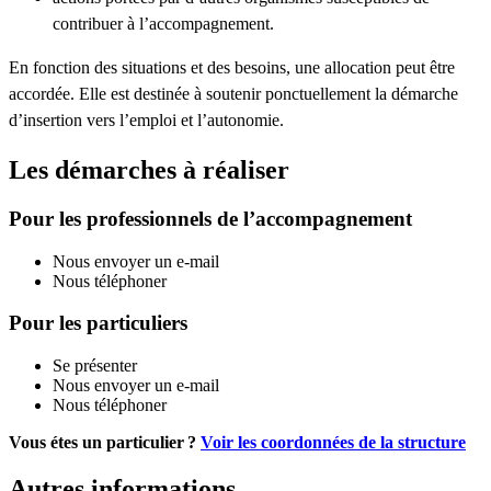
contribuer à l’accompagnement.
En fonction des situations et des besoins, une allocation peut être
accordée. Elle est destinée à soutenir ponctuellement la démarche
d’insertion vers l’emploi et l’autonomie.
Les démarches à réaliser
Pour les professionnels de l’accompagnement
Nous envoyer un e-mail
Nous téléphoner
Pour les particuliers
Se présenter
Nous envoyer un e-mail
Nous téléphoner
Vous étes un particulier ?
Voir les coordonnées de la structure
Autres informations