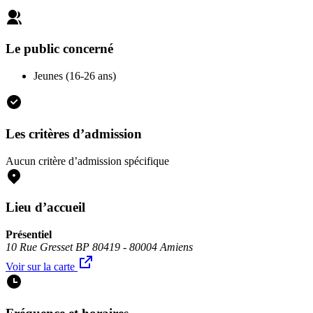
Le public concerné
Jeunes (16-26 ans)
Les critères d’admission
Aucun critère d’admission spécifique
Lieu d’accueil
Présentiel
10 Rue Gresset BP 80419 - 80004 Amiens
Voir sur la carte