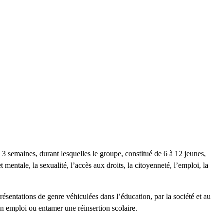
 semaines, durant lesquelles le groupe, constitué de 6 à 12 jeunes,
 mentale, la sexualité, l’accès aux droits, la citoyenneté, l’emploi, la
présentations de genre véhiculées dans l’éducation, par la société et au
un emploi ou entamer une réinsertion scolaire.