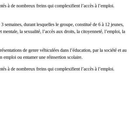
rontés à de nombreux freins qui complexifient l’accès à l’emploi.
 semaines, durant lesquelles le groupe, constitué de 6 à 12 jeunes,
 mentale, la sexualité, l’accès aux droits, la citoyenneté, l’emploi, la
présentations de genre véhiculées dans l’éducation, par la société et au
un emploi ou entamer une réinsertion scolaire.
rontés à de nombreux freins qui complexifient l’accès à l’emploi.