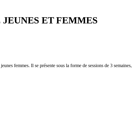
 JEUNES ET FEMMES
unes femmes. Il se présente sous la forme de sessions de 3 semaines, du