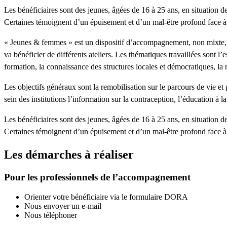
Les bénéficiaires sont des jeunes, âgées de 16 à 25 ans, en situation de
Certaines témoignent d’un épuisement et d’un mal-être profond face à 
« Jeunes & femmes » est un dispositif d’accompagnement, non mixte, de
va bénéficier de différents ateliers. Les thématiques travaillées sont l’
formation, la connaissance des structures locales et démocratiques, la
Les objectifs généraux sont la remobilisation sur le parcours de vie et 
sein des institutions l’information sur la contraception, l’éducation à
Les bénéficiaires sont des jeunes, âgées de 16 à 25 ans, en situation de
Certaines témoignent d’un épuisement et d’un mal-être profond face à 
Les démarches à réaliser
Pour les professionnels de l’accompagnement
Orienter votre bénéficiaire via le formulaire DORA
Nous envoyer un e-mail
Nous téléphoner