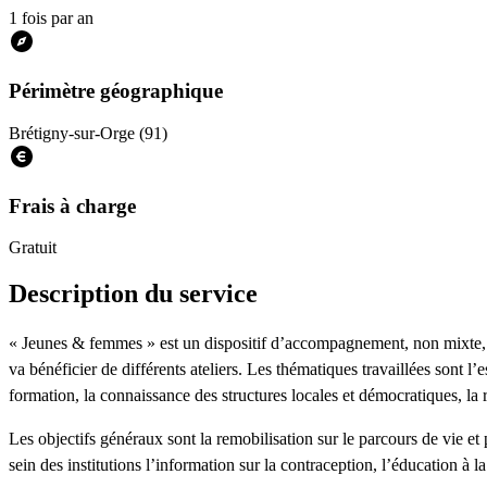
1 fois par an
Périmètre géographique
Brétigny-sur-Orge (91)
Frais à charge
Gratuit
Description du service
« Jeunes & femmes » est un dispositif d’accompagnement, non mixte, de
va bénéficier de différents ateliers. Les thématiques travaillées sont l’
formation, la connaissance des structures locales et démocratiques, la
Les objectifs généraux sont la remobilisation sur le parcours de vie et 
sein des institutions l’information sur la contraception, l’éducation à