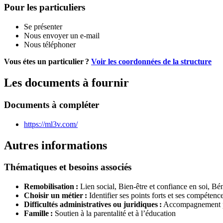
Pour les particuliers
Se présenter
Nous envoyer un e-mail
Nous téléphoner
Vous étes un particulier ?
Voir les coordonnées de la structure
Les documents à fournir
Documents à compléter
https://ml3v.com/
Autres informations
Thématiques et besoins associés
Remobilisation :
Lien social,
Bien-être et confiance en soi,
Bén
Choisir un métier :
Identifier ses points forts et ses compétenc
Difficultés administratives ou juridiques :
Accompagnement po
Famille :
Soutien à la parentalité et à l’éducation