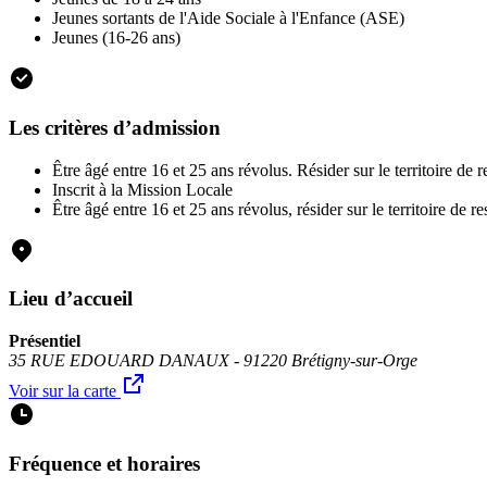
Jeunes sortants de l'Aide Sociale à l'Enfance (ASE)
Jeunes (16-26 ans)
Les critères d’admission
Être âgé entre 16 et 25 ans révolus. Résider sur le territoire de 
Inscrit à la Mission Locale
Être âgé entre 16 et 25 ans révolus, résider sur le territoire de 
Lieu d’accueil
Présentiel
35 RUE EDOUARD DANAUX - 91220 Brétigny-sur-Orge
Voir sur la carte
Fréquence et horaires