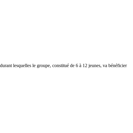
rant lesquelles le groupe, constitué de 6 à 12 jeunes, va bénéficier