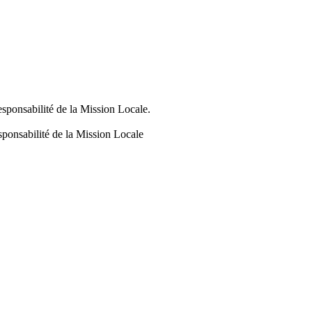
responsabilité de la Mission Locale.
responsabilité de la Mission Locale