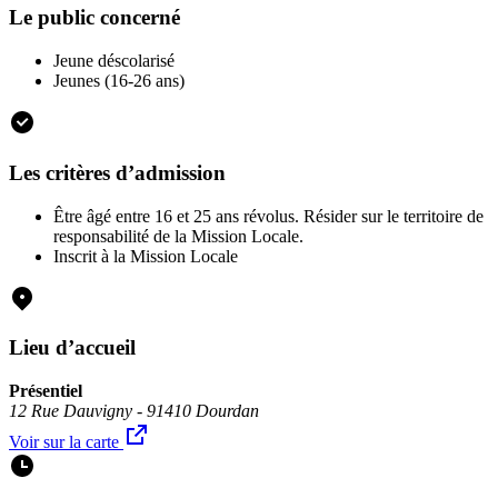
Le public concerné
Jeune déscolarisé
Jeunes (16-26 ans)
Les critères d’admission
Être âgé entre 16 et 25 ans révolus. Résider sur le territoire de
responsabilité de la Mission Locale.
Inscrit à la Mission Locale
Lieu d’accueil
Présentiel
12 Rue Dauvigny - 91410 Dourdan
Voir sur la carte