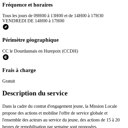
Fréquence et horaires
Tous les jours de 09H00 à 13H00 et de 14H00 à 17H30
VENDREDI DE 14H00 à 17H00
Périmètre géographique
CC le Dourdannais en Hurepoix (CCDH)
Frais à charge
Gratuit
Description du service
Dans la cadre du contrat d'engagement jeune, la Mission Locale
propose des actions et mobilise l'offre de service globale et
l'ensemble des acteurs au service du jeune, des actions de 15 à 20
heures de remobilisation par semaine sont proposées.