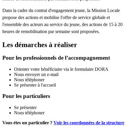
Dans la cadre du contrat d'engagement jeune, la Mission Locale
propose des actions et mobilise l'offre de service globale et
l'ensemble des acteurs au service du jeune, des actions de 15 à 20
heures de remobilisation par semaine sont proposées.
Les démarches à réaliser
Pour les professionnels de l’accompagnement
Orienter votre bénéficiaire via le formulaire DORA
Nous envoyer un e-mail
Nous téléphoner
Se présenter à l'accueil
Pour les particuliers
Se présenter
Nous téléphoner
Vous étes un particulier ?
Voir les coordonnées de la structure