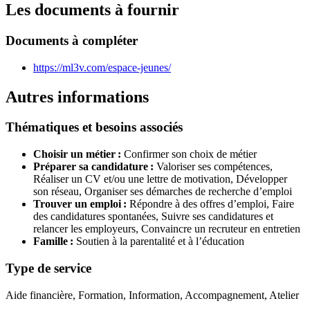
Les documents à fournir
Documents à compléter
https://ml3v.com/espace-jeunes/
Autres informations
Thématiques et besoins associés
Choisir un métier :
Confirmer son choix de métier
Préparer sa candidature :
Valoriser ses compétences,
Réaliser un CV et/ou une lettre de motivation,
Développer
son réseau,
Organiser ses démarches de recherche d’emploi
Trouver un emploi :
Répondre à des offres d’emploi,
Faire
des candidatures spontanées,
Suivre ses candidatures et
relancer les employeurs,
Convaincre un recruteur en entretien
Famille :
Soutien à la parentalité et à l’éducation
Type de service
Aide financière, Formation, Information, Accompagnement, Atelier