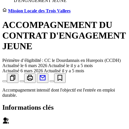
D'ENGAGEMENT JEUNE
Mission Locale des Trois Vallees
ACCOMPAGNEMENT DU
CONTRAT D'ENGAGEMENT
JEUNE
Périmètre d’éligibilité : CC le Dourdannais en Hurepoix (CCDH)
Actualisé le
6 mars 2026
Actualisé le il y a 5 mois
Actualisé
6 mars 2026
Actualisé il y a 5 mois
Accompagnement intensif dont l'objectif est l'entrée en emploi
durable.
Informations clés