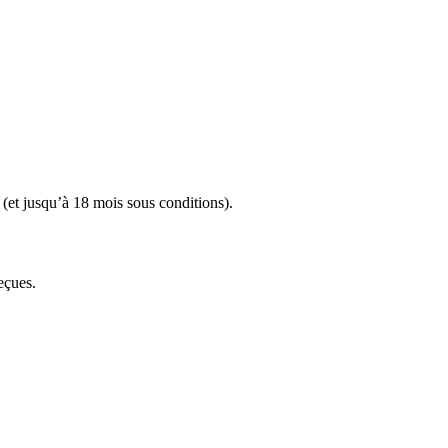
 (et jusqu’à 18 mois sous conditions).
eçues.