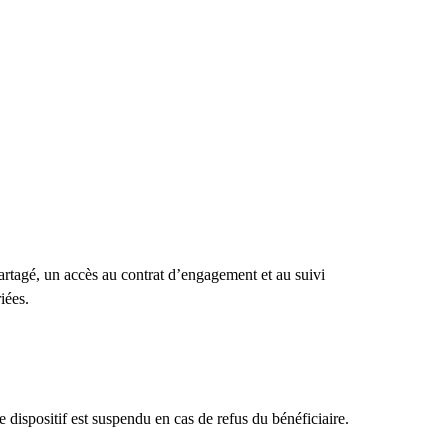
partagé, un accès au contrat d’engagement et au suivi
iées.
 dispositif est suspendu en cas de refus du bénéficiaire.