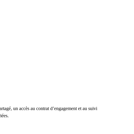
partagé, un accès au contrat d’engagement et au suivi
iées.