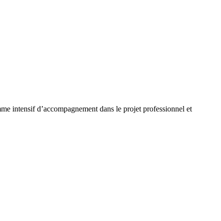
amme intensif d’accompagnement dans le projet professionnel et