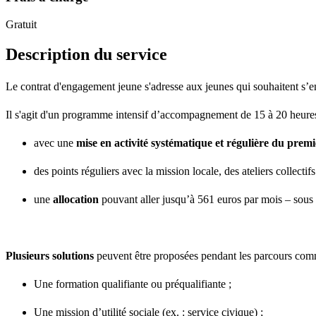
Gratuit
Description du service
Le contrat d'engagement jeune s'adresse aux jeunes qui souhaitent s’
Il s'agit d'un programme intensif d’accompagnement de 15 à 20 heur
avec une
mise en activité systématique et régulière du prem
des points réguliers avec la mission locale, des ateliers collectifs
une
allocation
pouvant aller jusqu’à 561 euros par mois – sous c
Plusieurs solutions
peuvent être proposées pendant les parcours com
Une formation qualifiante ou préqualifiante ;
Une mission d’utilité sociale (ex. : service civique) ;