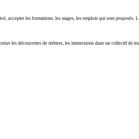
, accepter les formations, les stages, les emplois qui sont proposés. Le
riser les découvertes de métiers, les immersions dans un collectif de tra