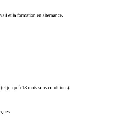
vail et la formation en alternance.
 (et jusqu’à 18 mois sous conditions).
eçues.