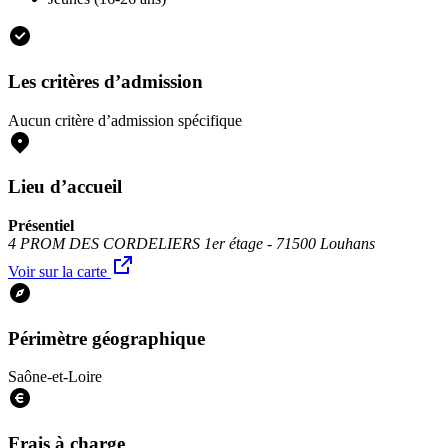
Les critères d’admission
Aucun critère d’admission spécifique
Lieu d’accueil
Présentiel
4 PROM DES CORDELIERS 1er étage - 71500 Louhans
Voir sur la carte
Périmètre géographique
Saône-et-Loire
Frais à charge