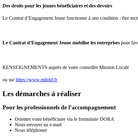
Des droits pour les jeunes bénéficiaires et des devoirs
Le Contrat d’Engagement Jeune fonctionne à une condition : être motivé
Le Contrat d’Engagement Jeune mobilise les entreprises
pour favo
RENSEIGNEMENTS auprès de votre conseiller Mission Locale
ou sur
https://www.milobl.fr
Les démarches à réaliser
Pour les professionnels de l’accompagnement
Orienter votre bénéficiaire via le formulaire DORA
Nous envoyer un e-mail
Nous téléphoner