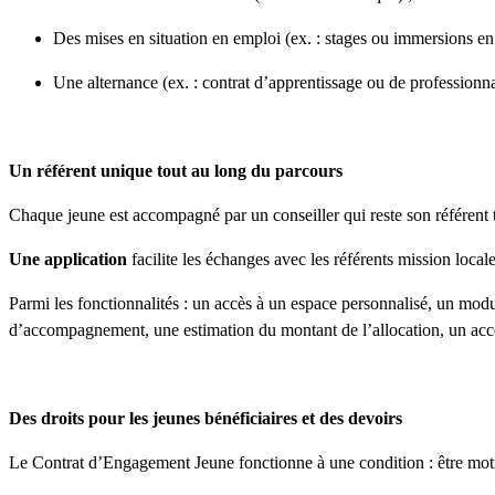
Des mises en situation en emploi (ex. : stages ou immersions en 
Une alternance (ex. : contrat d’apprentissage ou de professionna
Un référent unique tout au long du parcours
Chaque jeune est accompagné par un conseiller qui reste son référent 
Une application
facilite les échanges avec les référents mission locale
Parmi les fonctionnalités : un accès à un espace personnalisé, un modu
d’accompagnement, une estimation du montant de l’allocation, un accès f
Des droits pour les jeunes bénéficiaires et des devoirs
Le Contrat d’Engagement Jeune fonctionne à une condition : être motivé