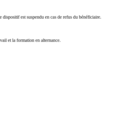
 dispositif est suspendu en cas de refus du bénéficiaire.
vail et la formation en alternance.