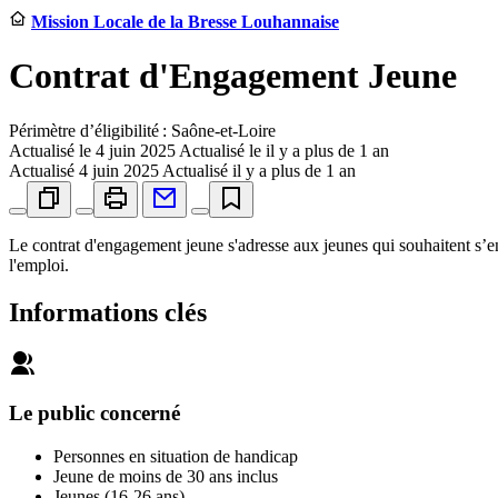
Mission Locale de la Bresse Louhannaise
Contrat d'Engagement Jeune
Périmètre d’éligibilité : Saône-et-Loire
Actualisé le
4 juin 2025
Actualisé le il y a plus de 1 an
Actualisé
4 juin 2025
Actualisé il y a plus de 1 an
Le contrat d'engagement jeune s'adresse aux jeunes qui souhaitent s’e
l'emploi.
Informations clés
Le public concerné
Personnes en situation de handicap
Jeune de moins de 30 ans inclus
Jeunes (16-26 ans)