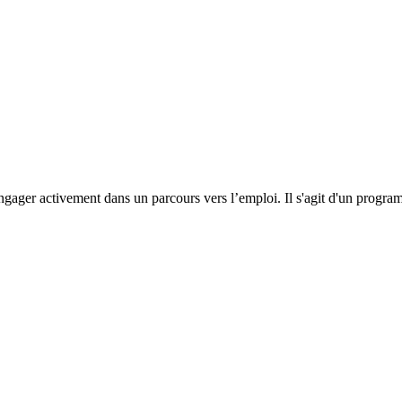
ngager activement dans un parcours vers l’emploi. Il s'agit d'un progr