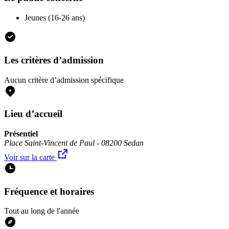
Jeunes (16-26 ans)
Les critères d’admission
Aucun critère d’admission spécifique
Lieu d’accueil
Présentiel
Place Saint-Vincent de Paul - 08200 Sedan
Voir sur la carte
Fréquence et horaires
Tout au long de l'année