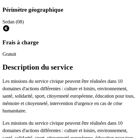
Périmètre géographique
Sedan (08)
Frais à charge
Gratuit
Description du service
Les missions du service civique peuvent être réalisées dans 10
domaines d'actions différentes : culture et loisirs, environnement,
santé, solidarité, sport, citoyenneté européenne, éducation pour tous,
mémoire et citoyenneté, intervention d'urgence en cas de crise
humanitaire.
Les missions du service civique peuvent être réalisées dans 10
domaines d'actions différentes : culture et loisirs, environnement,
santé, solidarité, sport, citoyenneté européenne, éducation pour tous,