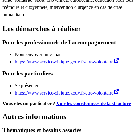
mémoire et citoyenneté, intervention d'urgence en cas de crise
humanitaire.
Les démarches à réaliser
Pour les professionnels de l’accompagnement
Nous envoyer un e-mail
https://www.service-civique.gouv.fr/etre-volontaire
Pour les particuliers
Se présenter
https://www.service-civique.gouv.fr/etre-volontaire
Vous étes un particulier ?
Voir les coordonnées de la structure
Autres informations
Thématiques et besoins associés