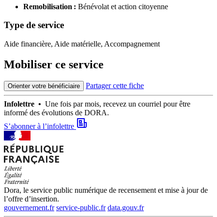
Remobilisation :
Bénévolat et action citoyenne
Type de service
Aide financière, Aide matérielle, Accompagnement
Mobiliser ce service
Partager cette fiche
Orienter votre bénéficiaire
Infolettre •
Une fois par mois, recevez un courriel pour être
informé des évolutions de DORA.
S’abonner à l’infolettre
Dora, le service public numérique de recensement et mise à jour de
l’offre d’insertion.
gouvernement.fr
service-public.fr
data.gouv.fr