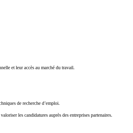
elle et leur accès au marché du travail.
echniques de recherche d’emploi.
 valoriser les candidatures auprès des entreprises partenaires.