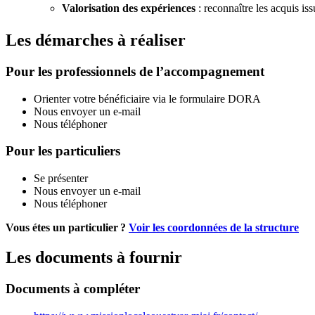
Valorisation des expériences
: reconnaître les acquis is
Les démarches à réaliser
Pour les professionnels de l’accompagnement
Orienter votre bénéficiaire via le formulaire DORA
Nous envoyer un e-mail
Nous téléphoner
Pour les particuliers
Se présenter
Nous envoyer un e-mail
Nous téléphoner
Vous étes un particulier ?
Voir les coordonnées de la structure
Les documents à fournir
Documents à compléter