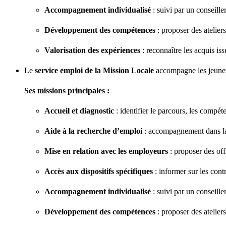
Accompagnement individualisé
: suivi par un conseille
Développement des compétences
: proposer des atelier
Valorisation des expériences
: reconnaître les acquis is
Le
service emploi de la Mission Locale
accompagne les jeunes 
Ses missions principales :
Accueil et diagnostic
: identifier le parcours, les compéte
Aide à la recherche d’emploi
: accompagnement dans la r
Mise en relation avec les employeurs
: proposer des off
Accès aux dispositifs spécifiques
: informer sur les contr
Accompagnement individualisé
: suivi par un conseille
Développement des compétences
: proposer des atelier