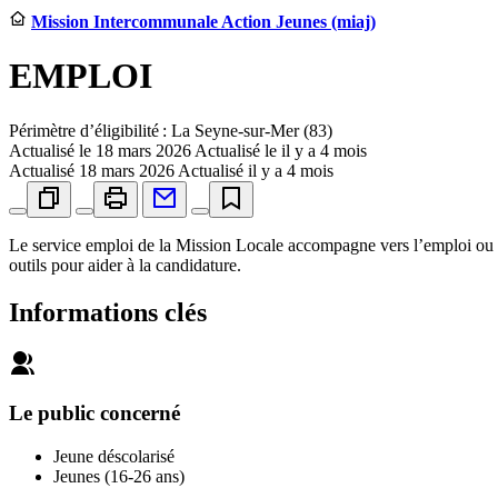
Mission Intercommunale Action Jeunes (miaj)
EMPLOI
Périmètre d’éligibilité : La Seyne-sur-Mer (83)
Actualisé le
18 mars 2026
Actualisé le il y a 4 mois
Actualisé
18 mars 2026
Actualisé il y a 4 mois
Le service emploi de la Mission Locale accompagne vers l’emploi ou l’
outils pour aider à la candidature.
Informations clés
Le public concerné
Jeune déscolarisé
Jeunes (16-26 ans)