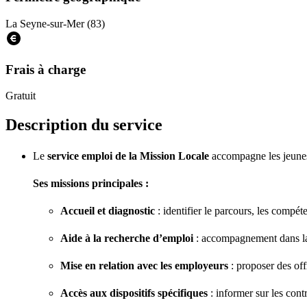
La Seyne-sur-Mer (83)
Frais à charge
Gratuit
Description du service
Le
service emploi de la Mission Locale
accompagne les jeunes 
Ses missions principales :
Accueil et diagnostic
: identifier le parcours, les compéte
Aide à la recherche d’emploi
: accompagnement dans la r
Mise en relation avec les employeurs
: proposer des off
Accès aux dispositifs spécifiques
: informer sur les contr