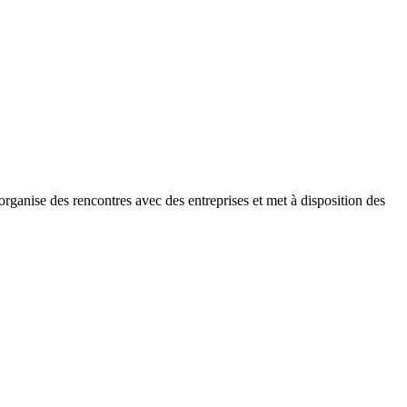
rganise des rencontres avec des entreprises et met à disposition des