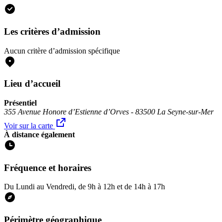
Les critères d’admission
Aucun critère d’admission spécifique
Lieu d’accueil
Présentiel
355 Avenue Honore d’Estienne d’Orves - 83500 La Seyne-sur-Mer
Voir sur la carte
À distance également
Fréquence et horaires
Du Lundi au Vendredi, de 9h à 12h et de 14h à 17h
Périmètre géographique