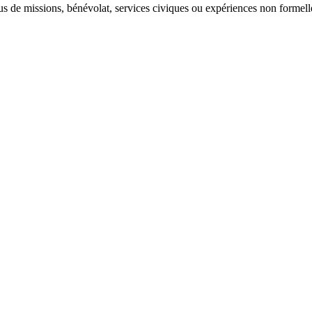
sus de missions, bénévolat, services civiques ou expériences non formell