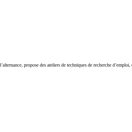
alternance, propose des ateliers de techniques de recherche d’emploi, o