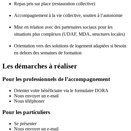
Repas pris sur place (restauration collective)
Accompagnement à la vie collective, soutien à l’autonomie
Mise en relation avec des partenaires sociaux pour les
situations plus complexes (UDAF, MDA, structures locales)
Orientation vers des solutions de logement adaptées si besoin
en dehors des semaines de formation
Les démarches à réaliser
Pour les professionnels de l’accompagnement
Orienter votre bénéficiaire via le formulaire DORA
Nous envoyer un e-mail
Nous téléphoner
Pour les particuliers
Se présenter
Nous envoyer un e-mail