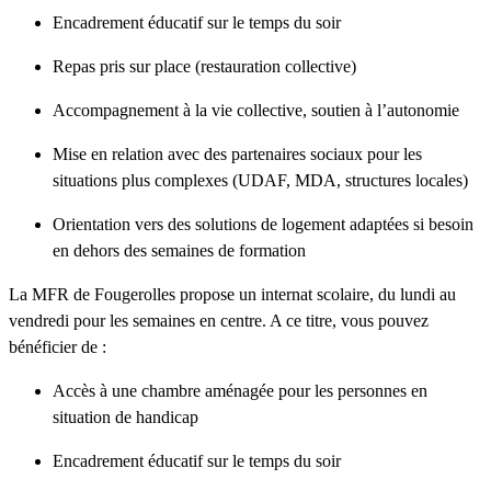
Encadrement éducatif sur le temps du soir
Repas pris sur place (restauration collective)
Accompagnement à la vie collective, soutien à l’autonomie
Mise en relation avec des partenaires sociaux pour les
situations plus complexes (UDAF, MDA, structures locales)
Orientation vers des solutions de logement adaptées si besoin
en dehors des semaines de formation
La MFR de Fougerolles propose un internat scolaire, du lundi au
vendredi pour les semaines en centre. A ce titre, vous pouvez
bénéficier de :
Accès à une chambre aménagée pour les personnes en
situation de handicap
Encadrement éducatif sur le temps du soir