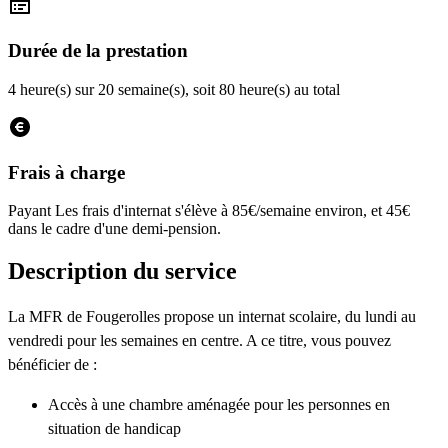
Durée de la prestation
4 heure(s) sur 20 semaine(s), soit 80 heure(s) au total
Frais à charge
Payant
Les frais d'internat s'élève à 85€/semaine environ, et 45€
dans le cadre d'une demi-pension.
Description du service
La MFR de Fougerolles propose un internat scolaire, du lundi au
vendredi pour les semaines en centre. A ce titre, vous pouvez
bénéficier de :
Accès à une chambre aménagée pour les personnes en
situation de handicap