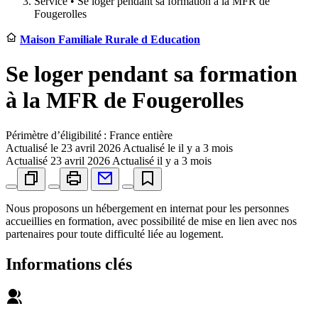
Service •
Se loger pendant sa formation à la MFR de
Fougerolles
Maison Familiale Rurale d Education
Se loger pendant sa formation
à la MFR de Fougerolles
Périmètre d’éligibilité : France entière
Actualisé le
23 avril 2026
Actualisé le il y a 3 mois
Actualisé
23 avril 2026
Actualisé il y a 3 mois
Nous proposons un hébergement en internat pour les personnes
accueillies en formation, avec possibilité de mise en lien avec nos
partenaires pour toute difficulté liée au logement.
Informations clés