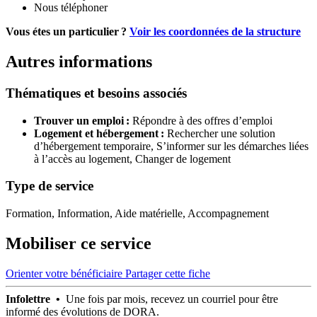
Nous téléphoner
Vous étes un particulier ?
Voir les coordonnées de la structure
Autres informations
Thématiques et besoins associés
Trouver un emploi :
Répondre à des offres d’emploi
Logement et hébergement :
Rechercher une solution
d’hébergement temporaire,
S’informer sur les démarches liées
à l’accès au logement,
Changer de logement
Type de service
Formation, Information, Aide matérielle, Accompagnement
Mobiliser ce service
Orienter votre bénéficiaire
Partager cette fiche
Infolettre •
Une fois par mois, recevez un courriel pour être
informé des évolutions de DORA.