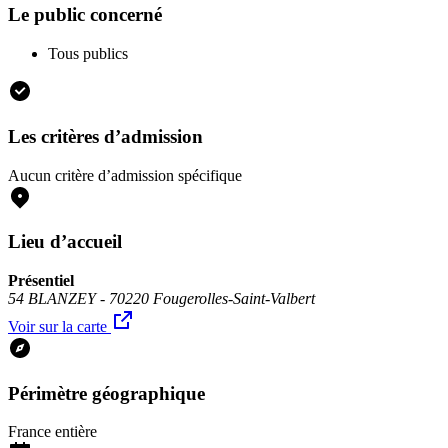
Le public concerné
Tous publics
Les critères d’admission
Aucun critère d’admission spécifique
Lieu d’accueil
Présentiel
54 BLANZEY - 70220 Fougerolles-Saint-Valbert
Voir sur la carte
Périmètre géographique
France entière