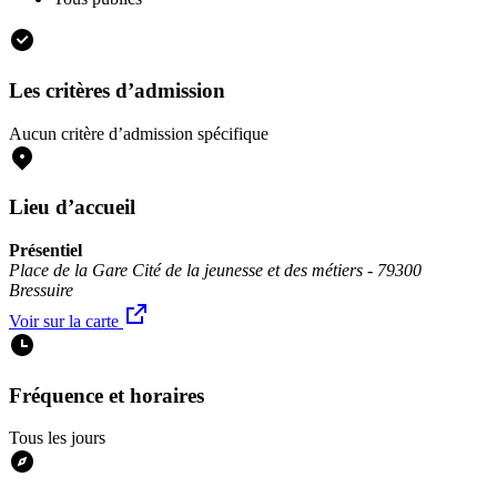
Les critères d’admission
Aucun critère d’admission spécifique
Lieu d’accueil
Présentiel
Place de la Gare Cité de la jeunesse et des métiers - 79300
Bressuire
Voir sur la carte
Fréquence et horaires
Tous les jours