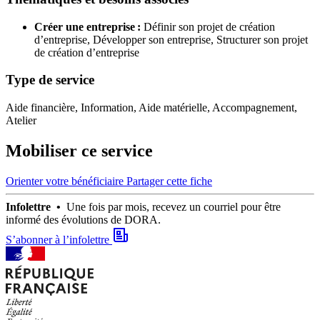
Créer une entreprise :
Définir son projet de création
d’entreprise,
Développer son entreprise,
Structurer son projet
de création d’entreprise
Type de service
Aide financière, Information, Aide matérielle, Accompagnement,
Atelier
Mobiliser ce service
Orienter votre bénéficiaire
Partager cette fiche
Infolettre •
Une fois par mois, recevez un courriel pour être
informé des évolutions de DORA.
S’abonner à l’infolettre