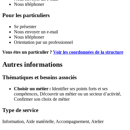
Nous téléphoner
Pour les particuliers
Se présenter
Nous envoyer un e-mail
Nous téléphoner
Orientation par un professionnel
Vous étes un particulier ?
Voir les coordonnées de la structure
Autres informations
Thématiques et besoins associés
Choisir un métier :
Identifier ses points forts et ses
compétences,
Découvrir un métier ou un secteur d’activité,
Confirmer son choix de métier
Type de service
Information, Aide matérielle, Accompagnement, Atelier