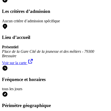
Les critères d’admission
Aucun critère d’admission spécifique
Lieu d’accueil
Présentiel
Place de la Gare Cité de la jeunesse et des métiers - 79300
Bressuire
Voir sur la carte
Fréquence et horaires
tous les jours
Périmètre géographique