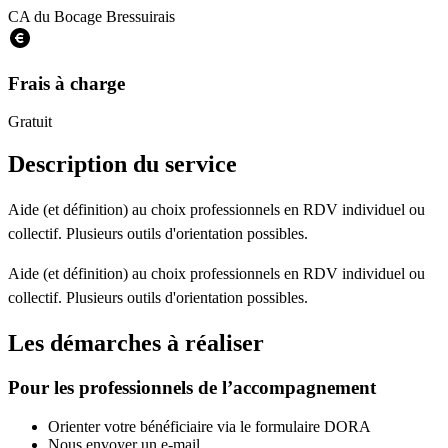
CA du Bocage Bressuirais
Frais à charge
Gratuit
Description du service
Aide (et définition) au choix professionnels en RDV individuel ou
collectif. Plusieurs outils d'orientation possibles.
Aide (et définition) au choix professionnels en RDV individuel ou
collectif. Plusieurs outils d'orientation possibles.
Les démarches à réaliser
Pour les professionnels de l’accompagnement
Orienter votre bénéficiaire via le formulaire DORA
Nous envoyer un e-mail