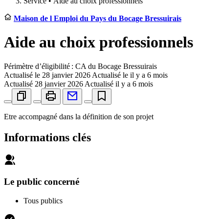
Service •
Aide au choix professionnels
Maison de l Emploi du Pays du Bocage Bressuirais
Aide au choix professionnels
Périmètre d’éligibilité : CA du Bocage Bressuirais
Actualisé le
28 janvier 2026
Actualisé le il y a 6 mois
Actualisé
28 janvier 2026
Actualisé il y a 6 mois
Etre accompagné dans la définition de son projet
Informations clés
Le public concerné
Tous publics