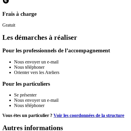
Frais à charge
Gratuit
Les démarches à réaliser
Pour les professionnels de l’accompagnement
Nous envoyer un e-mail
Nous téléphoner
Orienter vers les Ateliers
Pour les particuliers
Se présenter
Nous envoyer un e-mail
Nous téléphoner
Vous étes un particulier ?
Voir les coordonnées de la structure
Autres informations