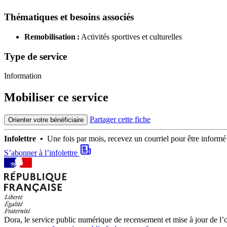
Thématiques et besoins associés
Remobilisation :
Activités sportives et culturelles
Type de service
Information
Mobiliser ce service
Partager cette fiche
Orienter votre bénéficiaire
Infolettre •
Une fois par mois, recevez un courriel pour être infor
S’abonner à l’infolettre
Dora, le service public numérique de recensement et mise à jour de l’of