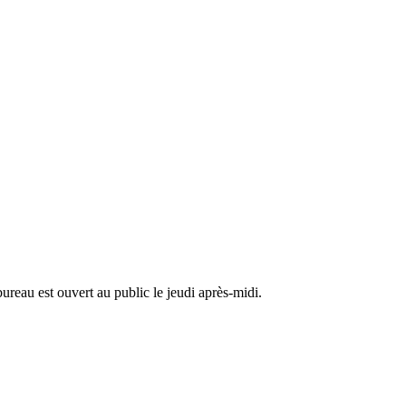
ureau est ouvert au public le jeudi après-midi.