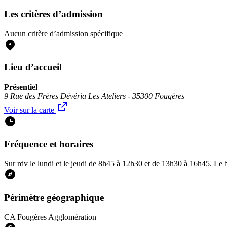
Les critères d’admission
Aucun critère d’admission spécifique
Lieu d’accueil
Présentiel
9 Rue des Frères Dévéria Les Ateliers - 35300 Fougères
Voir sur la carte
Fréquence et horaires
Sur rdv le lundi et le jeudi de 8h45 à 12h30 et de 13h30 à 16h45. Le b
Périmètre géographique
CA Fougères Agglomération