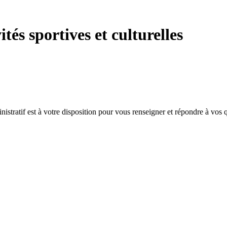
és sportives et culturelles
nistratif est à votre disposition pour vous renseigner et répondre à vos 