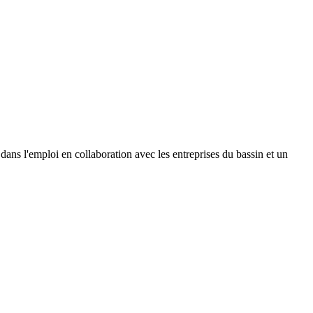
dans l'emploi en collaboration avec les entreprises du bassin et un