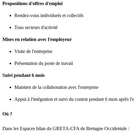
Propositions d'offres d'emploi
Rendez-vous individuels et collectifs
Tous secteurs d'activité
Mises en relation avec l'employeur
Visite de l'entreprise
Présentation du poste de travail
Suivi pendant 6 mois
Maintien de la collaboration avec l'entreprise
Appui à l'intégration et suivi du contrat pendant 6 mois après 
Où ?
Dans les Espaces bilan du GRETA-CFA de Bretagne Occidentale :