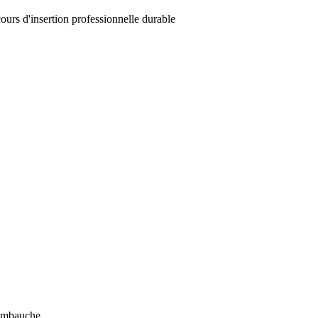
ours d'insertion professionnelle durable
l'embauche