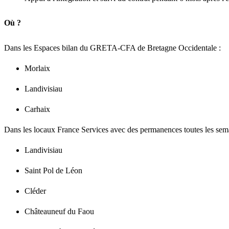
Où ?
Dans les Espaces bilan du GRETA-CFA de Bretagne Occidentale :
Morlaix
Landivisiau
Carhaix
Dans les locaux France Services avec des permanences toutes les sem
Landivisiau
Saint Pol de Léon
Cléder
Châteauneuf du Faou