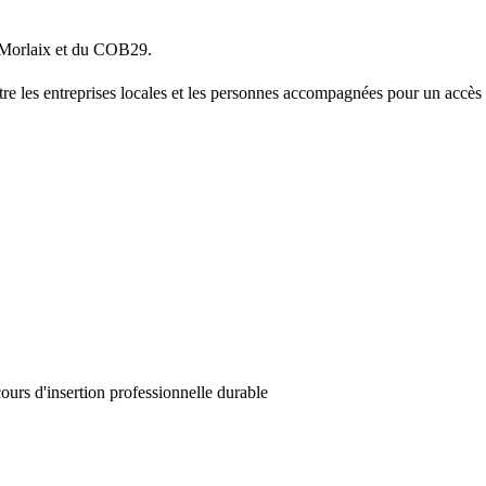
e Morlaix et du COB29.
 entre les entreprises locales et les personnes accompagnées pour un acc
ours d'insertion professionnelle durable