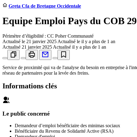
Greta Cfa de Bretagne Occidentale
Equipe Emploi Pays du COB 29
Périmètre d’éligibilité : CC Poher Communauté
Actualisé le
21 janvier 2025
Actualisé le il y a plus de 1 an
Actualisé
21 janvier 2025
Actualisé il y a plus de 1 an
Service de proximité qui va de l'analyse du besoin en entreprise à l'i
réseau de partenaires pour la levée des freins.
Informations clés
Le public concerné
Demandeur d’emploi bénéficiaire des minimas sociaux
Bénéficiaire du Revenu de Solidarité Active (RSA)
Demandeur d'emploi