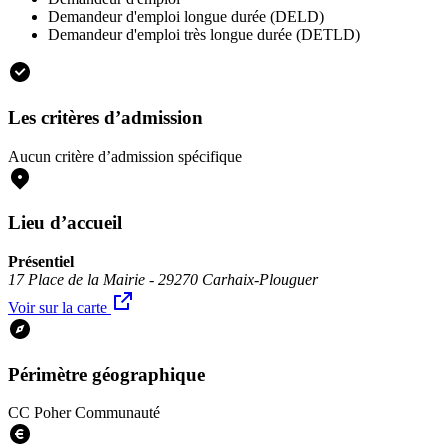
Demandeur d'emploi longue durée (DELD)
Demandeur d'emploi très longue durée (DETLD)
Les critères d’admission
Aucun critère d’admission spécifique
Lieu d’accueil
Présentiel
17 Place de la Mairie - 29270 Carhaix-Plouguer
Voir sur la carte
Périmètre géographique
CC Poher Communauté