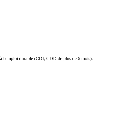
ès à l'emploi durable (CDI, CDD de plus de 6 mois).