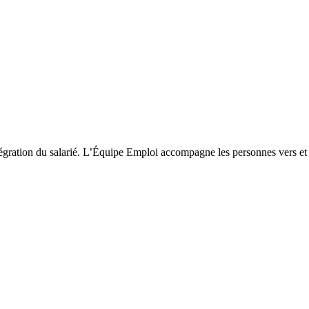
ntégration du salarié. L’Équipe Emploi accompagne les personnes vers et 