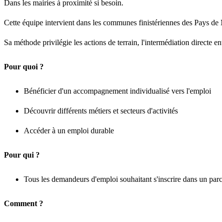
Dans les mairies à proximité si besoin.
Cette équipe intervient dans les communes finistériennes des Pays d
Sa méthode privilégie les actions de terrain, l'intermédiation directe
Pour quoi ?
Bénéficier d'un accompagnement individualisé vers l'emploi
Découvrir différents métiers et secteurs d'activités
Accéder à un emploi durable
Pour qui ?
Tous les demandeurs d'emploi souhaitant s'inscrire dans un parc
Comment ?