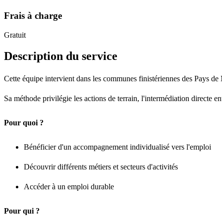
Frais à charge
Gratuit
Description du service
Cette équipe intervient dans les communes finistériennes des Pays d
Sa méthode privilégie les actions de terrain, l'intermédiation directe
Pour quoi ?
Bénéficier d'un accompagnement individualisé vers l'emploi
Découvrir différents métiers et secteurs d'activités
Accéder à un emploi durable
Pour qui ?