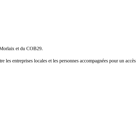
e Morlaix et du COB29.
 entre les entreprises locales et les personnes accompagnées pour un acc