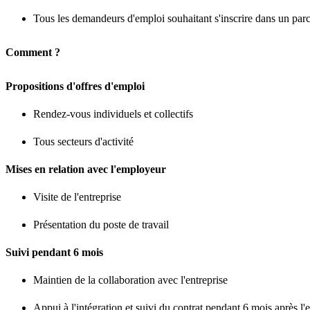
Tous les demandeurs d'emploi souhaitant s'inscrire dans un parc
Comment ?
Propositions d'offres d'emploi
Rendez-vous individuels et collectifs
Tous secteurs d'activité
Mises en relation avec l'employeur
Visite de l'entreprise
Présentation du poste de travail
Suivi pendant 6 mois
Maintien de la collaboration avec l'entreprise
Appui à l'intégration et suivi du contrat pendant 6 mois après 