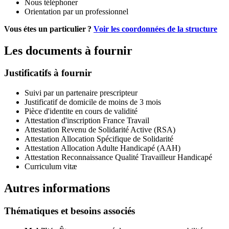
Nous téléphoner
Orientation par un professionnel
Vous étes un particulier ?
Voir les coordonnées de la structure
Les documents à fournir
Justificatifs à fournir
Suivi par un partenaire prescripteur
Justificatif de domicile de moins de 3 mois
Pièce d'identite en cours de validité
Attestation d'inscription France Travail
Attestation Revenu de Solidarité Active (RSA)
Attestation Allocation Spécifique de Solidarité
Attestation Allocation Adulte Handicapé (AAH)
Attestation Reconnaissance Qualité Travailleur Handicapé
Curriculum vitæ
Autres informations
Thématiques et besoins associés