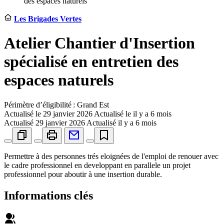
des espaces naturels
Les Brigades Vertes
Atelier Chantier d'Insertion
spécialisé en entretien des
espaces naturels
Périmètre d’éligibilité : Grand Est
Actualisé le
29 janvier 2026
Actualisé le il y a 6 mois
Actualisé
29 janvier 2026
Actualisé il y a 6 mois
Permettre à des personnes trés eloignées de l'emploi de renouer avec
le cadre professionnel en developpant en parallele un projet
professionnel pour aboutir à une insertion durable.
Informations clés