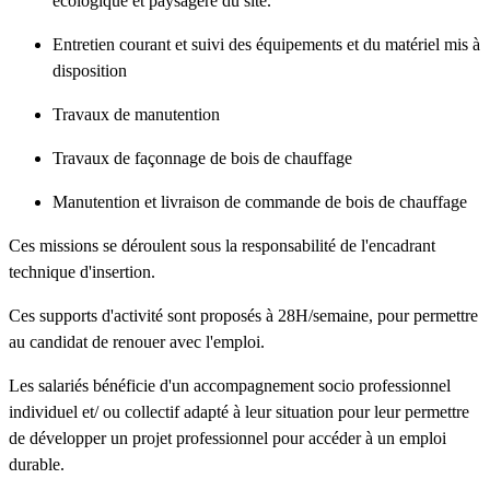
écologique et paysagère du site.
Entretien courant et suivi des équipements et du matériel mis à
disposition
Travaux de manutention
Travaux de façonnage de bois de chauffage
Manutention et livraison de commande de bois de chauffage
Ces missions se déroulent sous la responsabilité de l'encadrant
technique d'insertion.
Ces supports d'activité sont proposés à 28H/semaine, pour permettre
au candidat de renouer avec l'emploi.
Les salariés bénéficie d'un accompagnement socio professionnel
individuel et/ ou collectif adapté à leur situation pour leur permettre
de développer un projet professionnel pour accéder à un emploi
durable.