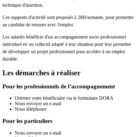
technique d'insertion.
Ces supports d'activité sont proposés à 28H/semaine, pour permettre
au candidat de renouer avec l'emploi.
Les salariés bénéficie d'un accompagnement socio professionnel
individuel et/ ou collectif adapté à leur situation pour leur permettre
de développer un projet professionnel pour accéder à un emploi
durable.
Les démarches à réaliser
Pour les professionnels de l’accompagnement
Orienter votre bénéficiaire via le formulaire DORA
Nous envoyer un e-mail
Nous téléphoner
Pour les particuliers
Nous envoyer un e-mail