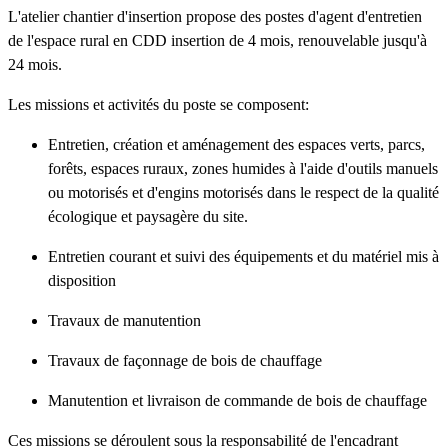
L'atelier chantier d'insertion propose des postes d'agent d'entretien
de l'espace rural en CDD insertion de 4 mois, renouvelable jusqu'à
24 mois.
Les missions et activités du poste se composent:
Entretien, création et aménagement des espaces verts, parcs,
forêts, espaces ruraux, zones humides à l'aide d'outils manuels
ou motorisés et d'engins motorisés dans le respect de la qualité
écologique et paysagère du site.
Entretien courant et suivi des équipements et du matériel mis à
disposition
Travaux de manutention
Travaux de façonnage de bois de chauffage
Manutention et livraison de commande de bois de chauffage
Ces missions se déroulent sous la responsabilité de l'encadrant