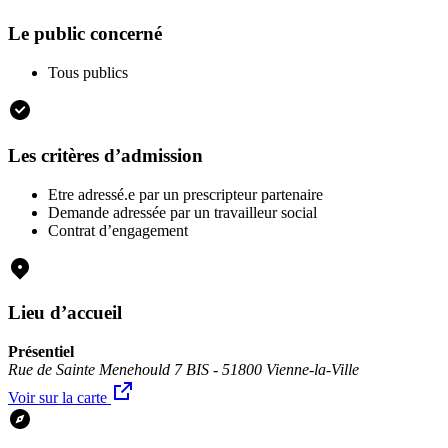
Le public concerné
Tous publics
Les critères d’admission
Etre adressé.e par un prescripteur partenaire
Demande adressée par un travailleur social
Contrat d’engagement
Lieu d’accueil
Présentiel
Rue de Sainte Menehould 7 BIS - 51800 Vienne-la-Ville
Voir sur la carte