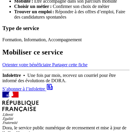
Mobilité :
Être accompagné dans son parcours mobilité
Choisir un métier :
Confirmer son choix de métier
Trouver un emploi :
Répondre à des offres d’emploi,
Faire
des candidatures spontanées
Type de service
Formation, Information, Accompagnement
Mobiliser ce service
Orienter votre bénéficiaire
Partager cette fiche
Infolettre •
Une fois par mois, recevez un courriel pour être
informé des évolutions de DORA.
S’abonner à l’infolettre
Dora, le service public numérique de recensement et mise à jour de