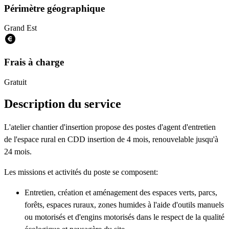
Périmètre géographique
Grand Est
Frais à charge
Gratuit
Description du service
L'atelier chantier d'insertion propose des postes d'agent d'entretien
de l'espace rural en CDD insertion de 4 mois, renouvelable jusqu'à
24 mois.
Les missions et activités du poste se composent:
Entretien, création et aménagement des espaces verts, parcs,
forêts, espaces ruraux, zones humides à l'aide d'outils manuels
ou motorisés et d'engins motorisés dans le respect de la qualité