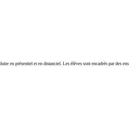
uire en présentiel et en distanciel. Les élèves sont encadrés par des en