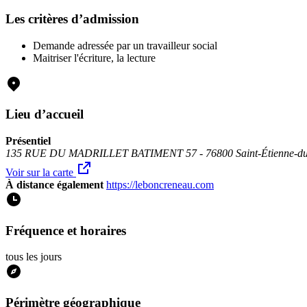
Les critères d’admission
Demande adressée par un travailleur social
Maitriser l'écriture, la lecture
Lieu d’accueil
Présentiel
135 RUE DU MADRILLET BATIMENT 57 - 76800 Saint-Étienne-du
Voir sur la carte
À distance également
https://leboncreneau.com
Fréquence et horaires
tous les jours
Périmètre géographique