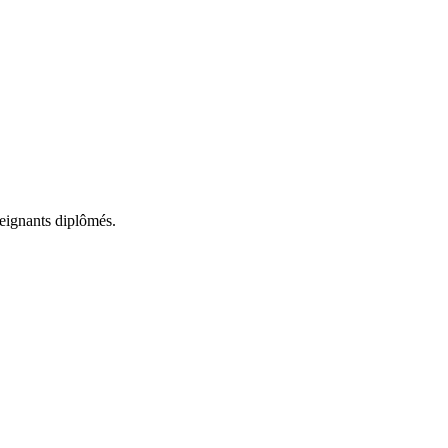
seignants diplômés.