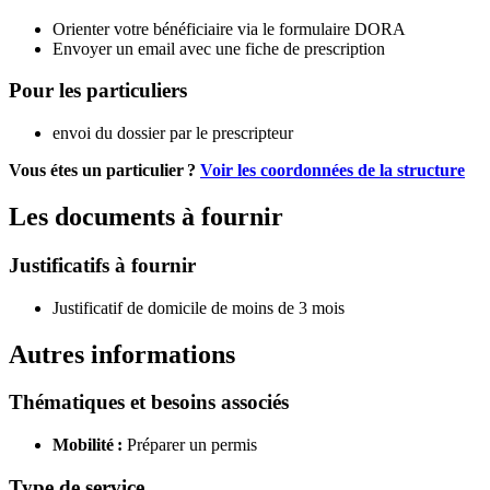
Orienter votre bénéficiaire via le formulaire DORA
Envoyer un email avec une fiche de prescription
Pour les particuliers
envoi du dossier par le prescripteur
Vous étes un particulier ?
Voir les coordonnées de la structure
Les documents à fournir
Justificatifs à fournir
Justificatif de domicile de moins de 3 mois
Autres informations
Thématiques et besoins associés
Mobilité :
Préparer un permis
Type de service