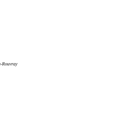
-Rouvray