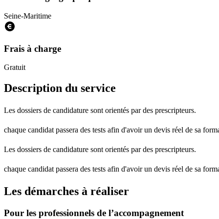
Seine-Maritime
Frais à charge
Gratuit
Description du service
Les dossiers de candidature sont orientés par des prescripteurs.
chaque candidat passera des tests afin d'avoir un devis réel de sa form
Les dossiers de candidature sont orientés par des prescripteurs.
chaque candidat passera des tests afin d'avoir un devis réel de sa form
Les démarches à réaliser
Pour les professionnels de l’accompagnement