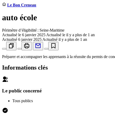
Le Bon Creneau
auto école
Périmètre d’éligibilité : Seine-Maritime
Actualisé le
6 janvier 2025
Actualisé le il y a plus de 1 an
Actualisé
6 janvier 2025
Actualisé il y a plus de 1 an
Préparer et accompagner les apprenants à la réussite du permis de cond
Informations clés
Le public concerné
Tous publics