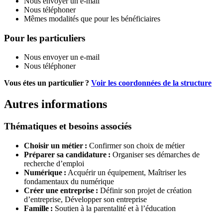
Nous envoyer un e-mail
Nous téléphoner
Mêmes modalités que pour les bénéficiaires
Pour les particuliers
Nous envoyer un e-mail
Nous téléphoner
Vous étes un particulier ?
Voir les coordonnées de la structure
Autres informations
Thématiques et besoins associés
Choisir un métier :
Confirmer son choix de métier
Préparer sa candidature :
Organiser ses démarches de
recherche d’emploi
Numérique :
Acquérir un équipement,
Maîtriser les
fondamentaux du numérique
Créer une entreprise :
Définir son projet de création
d’entreprise,
Développer son entreprise
Famille :
Soutien à la parentalité et à l’éducation