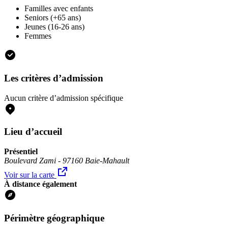
Familles avec enfants
Seniors (+65 ans)
Jeunes (16-26 ans)
Femmes
Les critères d’admission
Aucun critère d’admission spécifique
Lieu d’accueil
Présentiel
Boulevard Zami - 97160 Baie-Mahault
Voir sur la carte
À distance également
Périmètre géographique