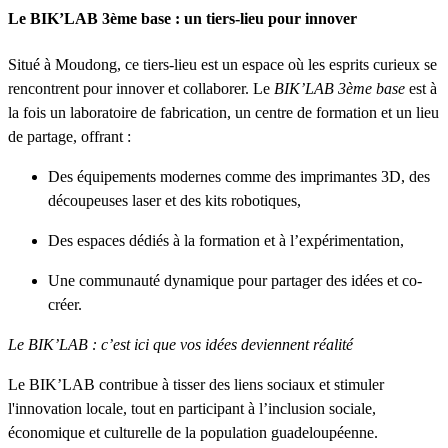
Le BIK’LAB 3ème base : un tiers-lieu pour innover
Situé à Moudong, ce tiers-lieu est un espace où les esprits curieux se
rencontrent pour innover et collaborer. Le
BIK’LAB 3ème base
est à
la fois un laboratoire de fabrication, un centre de formation et un lieu
de partage, offrant :
Des équipements modernes comme des imprimantes 3D, des
découpeuses laser et des kits robotiques,
Des espaces dédiés à la formation et à l’expérimentation,
Une communauté dynamique pour partager des idées et co-
créer.
Le BIK’LAB : c’est ici que vos idées deviennent réalité
Le BIK’LAB contribue à tisser des liens sociaux et stimuler
l'innovation locale, tout en participant à l’inclusion sociale,
économique et culturelle de la population guadeloupéenne.