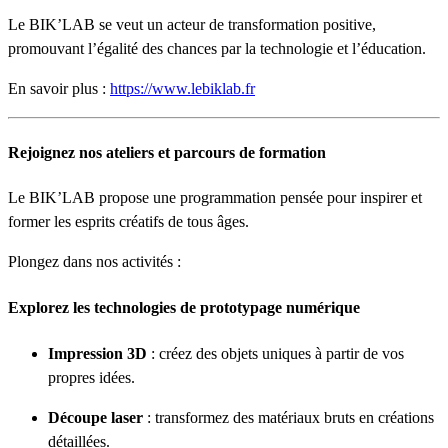
Le BIK’LAB se veut un acteur de transformation positive,
promouvant l’égalité des chances par la technologie et l’éducation.
En savoir plus :
https://www.lebiklab.fr
Rejoignez nos ateliers et parcours de formation
Le BIK’LAB propose une programmation pensée pour inspirer et
former les esprits créatifs de tous âges.
Plongez dans nos activités :
Explorez les technologies de prototypage numérique
Impression 3D
: créez des objets uniques à partir de vos
propres idées.
Découpe laser
: transformez des matériaux bruts en créations
détaillées.