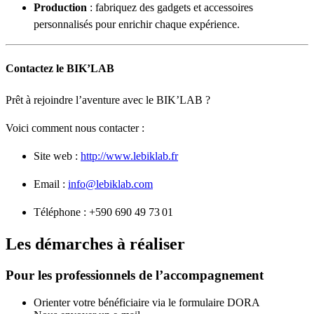
Production
: fabriquez des gadgets et accessoires
personnalisés pour enrichir chaque expérience.
Contactez le BIK’LAB
Prêt à rejoindre l’aventure avec le BIK’LAB ?
Voici comment nous contacter :
Site web :
http://www.lebiklab.fr
Email :
info@lebiklab.com
Téléphone : +590 690 49 73 01
Les démarches à réaliser
Pour les professionnels de l’accompagnement
Orienter votre bénéficiaire via le formulaire DORA