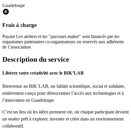
Guadeloupe
Frais à charge
Payant
Les ateliers et les "parcours maker" sont financés par les
organismes partenaires co-organisateurs ou reservés aux adhérents
de l’association
Description du service
Libérez votre créativité avec le BIK’LAB
Bienvenue au BIK’LAB, un fablab scientifique, social et solidaire,
entièrement conçu pour démocratiser l’accès aux technologies et à
l’innovation en Guadeloupe.
C’est un lieu où les idées prennent vie, où chaque participant devient
un
maker
prêt à explorer, inventer et créer dans un environnement
collaboratif.