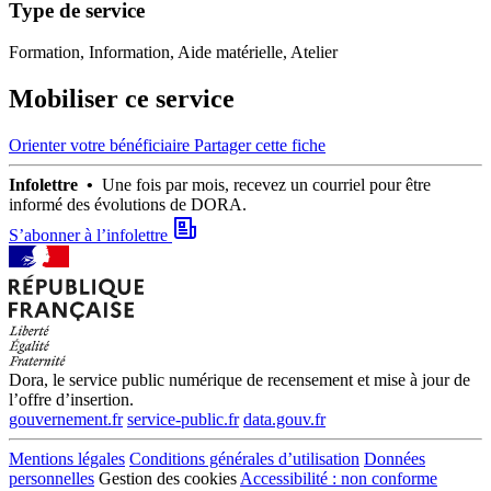
Type de service
Formation, Information, Aide matérielle, Atelier
Mobiliser ce service
Orienter votre bénéficiaire
Partager cette fiche
Infolettre •
Une fois par mois, recevez un courriel pour être
informé des évolutions de DORA.
S’abonner à l’infolettre
Dora, le service public numérique de recensement et mise à jour de
l’offre d’insertion.
gouvernement.fr
service-public.fr
data.gouv.fr
Mentions légales
Conditions générales d’utilisation
Données
personnelles
Gestion des cookies
Accessibilité : non conforme