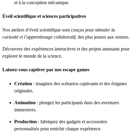
et à la conception mécanique.
Éveil scientifique et sciences participatives
Nos ateliers d’éveil scientifique sont conçus pour
stimuler la
curiosité et l’apprentissage collaboratif
, des plus jeunes aux seniors.
Découvrez des expériences interactives et des projets amusants pour
explorer le monde de la science.
Laissez-vous captiver par nos escape games
Création
: imaginez des scénarios captivants et des énigmes
originales.
Animation
: plongez les participants dans des aventures
immersives.
Production
: fabriquez des gadgets et accessoires
personnalisés pour enrichir chaque expérience.