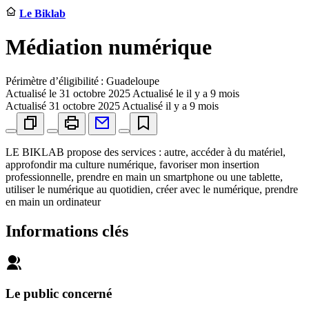
Le Biklab
Médiation numérique
Périmètre d’éligibilité : Guadeloupe
Actualisé le
31 octobre 2025
Actualisé le il y a 9 mois
Actualisé
31 octobre 2025
Actualisé il y a 9 mois
LE BIKLAB propose des services : autre, accéder à du matériel,
approfondir ma culture numérique, favoriser mon insertion
professionnelle, prendre en main un smartphone ou une tablette,
utiliser le numérique au quotidien, créer avec le numérique, prendre
en main un ordinateur
Informations clés
Le public concerné