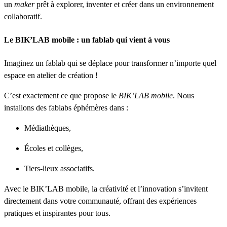
un
maker
prêt à explorer, inventer et créer dans un environnement
collaboratif.
Le BIK’LAB mobile : un fablab qui vient à vous
Imaginez un fablab qui se déplace pour transformer n’importe quel
espace en atelier de création !
C’est exactement ce que propose le
BIK’LAB mobile
. Nous
installons des fablabs éphémères dans :
Médiathèques,
Écoles et collèges,
Tiers-lieux associatifs.
Avec le BIK’LAB mobile, la créativité et l’innovation s’invitent
directement dans votre communauté, offrant des expériences
pratiques et inspirantes pour tous.