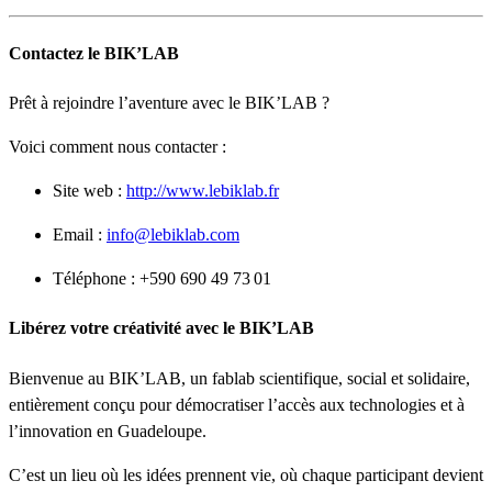
Contactez le BIK’LAB
Prêt à rejoindre l’aventure avec le BIK’LAB ?
Voici comment nous contacter :
Site web :
http://www.lebiklab.fr
Email :
info@lebiklab.com
Téléphone : +590 690 49 73 01
Libérez votre créativité avec le BIK’LAB
Bienvenue au BIK’LAB, un fablab scientifique, social et solidaire,
entièrement conçu pour démocratiser l’accès aux technologies et à
l’innovation en Guadeloupe.
C’est un lieu où les idées prennent vie, où chaque participant devient