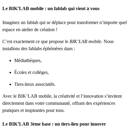
Le BIK’LAB mobile : un fablab qui vient à vous
Imaginez un fablab qui se déplace pour transformer n’importe quel
espace en atelier de création !
C’est exactement ce que propose le
BIK’LAB mobile
. Nous
installons des fablabs éphémères dans :
Médiathèques,
Écoles et collèges,
Tiers-lieux associatifs.
Avec le BIK’LAB mobile, la créativité et l’innovation s’invitent
directement dans votre communauté, offrant des expériences
pratiques et inspirantes pour tous.
Le BIK’LAB 3ème base : un tiers-lieu pour innover