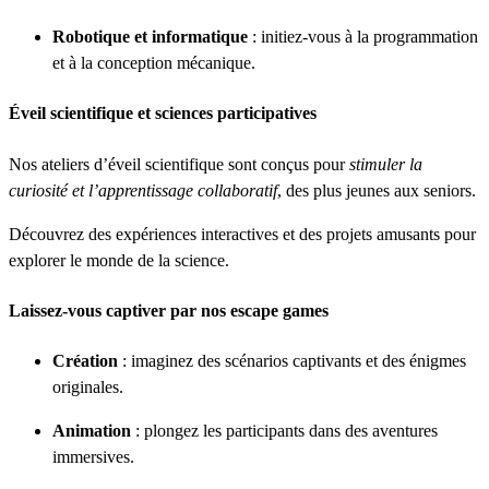
Robotique et informatique
: initiez-vous à la programmation
et à la conception mécanique.
Éveil scientifique et sciences participatives
Nos ateliers d’éveil scientifique sont conçus pour
stimuler la
curiosité et l’apprentissage collaboratif
, des plus jeunes aux seniors.
Découvrez des expériences interactives et des projets amusants pour
explorer le monde de la science.
Laissez-vous captiver par nos escape games
Création
: imaginez des scénarios captivants et des énigmes
originales.
Animation
: plongez les participants dans des aventures
immersives.