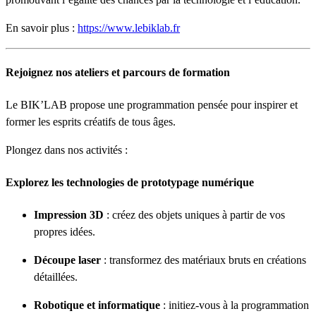
En savoir plus :
https://www.lebiklab.fr
Rejoignez nos ateliers et parcours de formation
Le BIK’LAB propose une programmation pensée pour inspirer et
former les esprits créatifs de tous âges.
Plongez dans nos activités :
Explorez les technologies de prototypage numérique
Impression 3D
: créez des objets uniques à partir de vos
propres idées.
Découpe laser
: transformez des matériaux bruts en créations
détaillées.
Robotique et informatique
: initiez-vous à la programmation