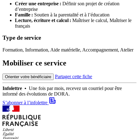
Créer une entreprise :
Définir son projet de création
d’entreprise
Famille :
Soutien à la parentalité et à l’éducation
Lecture, écriture et calcul :
Maîtriser le calcul,
Maîtriser le
français
Type de service
Formation, Information, Aide matérielle, Accompagnement, Atelier
Mobiliser ce service
Partager cette fiche
Orienter votre bénéficiaire
Infolettre •
Une fois par mois, recevez un courriel pour être
informé des évolutions de DORA.
S’abonner à l’infolettre