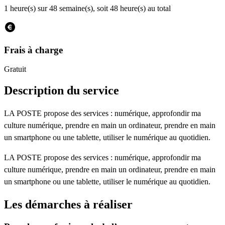
1 heure(s) sur 48 semaine(s), soit 48 heure(s) au total
Frais à charge
Gratuit
Description du service
LA POSTE propose des services : numérique, approfondir ma
culture numérique, prendre en main un ordinateur, prendre en main
un smartphone ou une tablette, utiliser le numérique au quotidien.
LA POSTE propose des services : numérique, approfondir ma
culture numérique, prendre en main un ordinateur, prendre en main
un smartphone ou une tablette, utiliser le numérique au quotidien.
Les démarches à réaliser