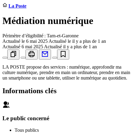
La Poste
Médiation numérique
Périmètre d’éligibilité : Tarn-et-Garonne
Actualisé le
6 mai 2025
Actualisé le il y a plus de 1 an
Actualisé
6 mai 2025
Actualisé il y a plus de 1 an
LA POSTE propose des services : numérique, approfondir ma
culture numérique, prendre en main un ordinateur, prendre en main
un smartphone ou une tablette, utiliser le numérique au quotidien.
Informations clés
Le public concerné
Tous publics