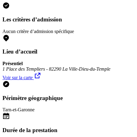
Les critères d’admission
Aucun critère d’admission spécifique
Lieu d’accueil
Présentiel
1 Place des Templiers - 82290 La Ville-Dieu-du-Temple
Voir sur la carte
Périmètre géographique
Tarn-et-Garonne
Durée de la prestation