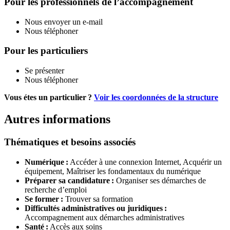
Pour les professionnels de l’accompagnement
Nous envoyer un e-mail
Nous téléphoner
Pour les particuliers
Se présenter
Nous téléphoner
Vous étes un particulier ?
Voir les coordonnées de la structure
Autres informations
Thématiques et besoins associés
Numérique :
Accéder à une connexion Internet,
Acquérir un
équipement,
Maîtriser les fondamentaux du numérique
Préparer sa candidature :
Organiser ses démarches de
recherche d’emploi
Se former :
Trouver sa formation
Difficultés administratives ou juridiques :
Accompagnement aux démarches administratives
Santé :
Accès aux soins