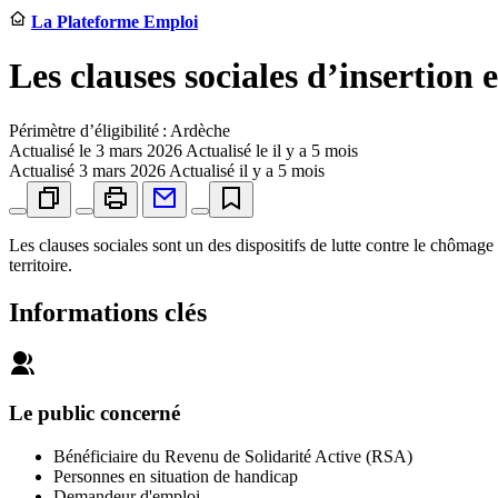
La Plateforme Emploi
Les clauses sociales d’insertion 
Périmètre d’éligibilité : Ardèche
Actualisé le
3 mars 2026
Actualisé le il y a 5 mois
Actualisé
3 mars 2026
Actualisé il y a 5 mois
Les clauses sociales sont un des dispositifs de lutte contre le chômage
territoire.
Informations clés
Le public concerné
Bénéficiaire du Revenu de Solidarité Active (RSA)
Personnes en situation de handicap
Demandeur d'emploi