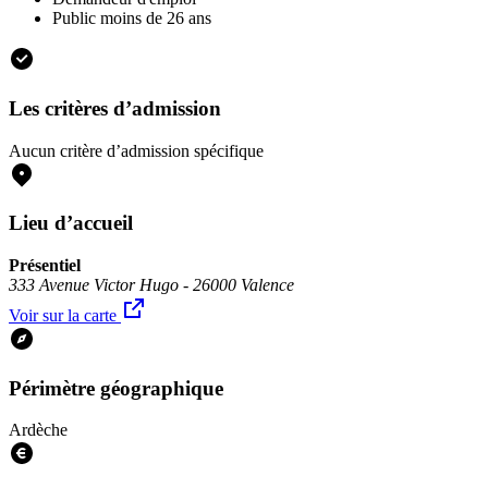
Public moins de 26 ans
Les critères d’admission
Aucun critère d’admission spécifique
Lieu d’accueil
Présentiel
333 Avenue Victor Hugo - 26000 Valence
Voir sur la carte
Périmètre géographique
Ardèche