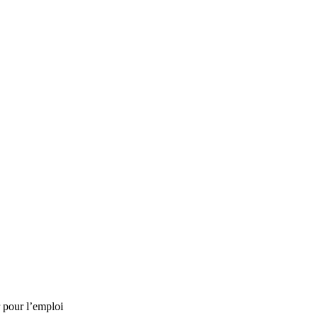
r pour l’emploi