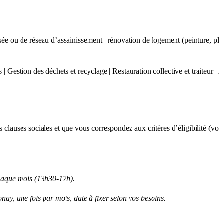
sée ou de réseau d’assainissement | rénovation de logement (peinture, pl
 | Gestion des déchets et recyclage | Restauration collective et traiteur 
es clauses sociales et que vous correspondez aux critères d’éligibilité 
haque mois (13h30-17h).
, une fois par mois, date à fixer selon vos besoins.