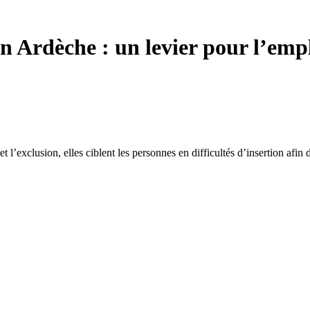
en Ardèche : un levier pour l’emp
 et l’exclusion, elles ciblent les personnes en difficultés d’insertion af