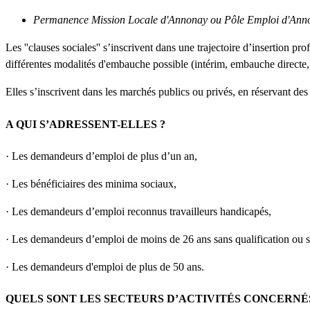
Permanence Mission Locale d'Annonay ou Pôle Emploi d'Annonay
Les ''clauses sociales'' s’inscrivent dans une trajectoire d’insertion p
différentes modalités d'embauche possible (intérim, embauche directe,
Elles s’inscrivent dans les marchés publics ou privés, en réservant des 
A QUI S’ADRESSENT-ELLES ?
· Les demandeurs d’emploi de plus d’un an,
· Les bénéficiaires des minima sociaux,
· Les demandeurs d’emploi reconnus travailleurs handicapés,
· Les demandeurs d’emploi de moins de 26 ans sans qualification ou s
· Les demandeurs d'emploi de plus de 50 ans.
QUELS SONT LES SECTEURS D’ACTIVITÉS CONCERNÉS