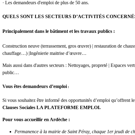
· Les demandeurs d'emploi de plus de 50 ans.
QUELS SONT LES SECTEURS D’ACTIVITÉS CONCERNÉS
Principalement dans le bâtiment et les travaux publics :
Construction neuve (terrassement, gros œuvre) | restauration de chaus
chauffage…) |Ingénierie maitrise d’œuvre…
Mais aussi dans d'autres secteurs : Nettoyages, propreté | Espaces verts
public…
Vous êtes demandeurs d’emploi
:
Si vous souhaitez être informé des opportunités d’emploi qu’offrent l
Clauses Sociales LA PLATEFORME EMPLOI.
Pour vous accueillir en Ardèche :
Permanence à la mairie de Saint Péray, chaque 1er jeudi de c