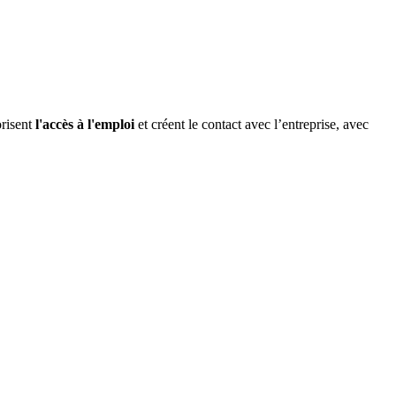
orisent
l'accès à l'emploi
et créent le contact avec l’entreprise, avec