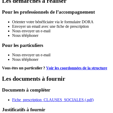
Les démarches à réaliser
Pour les professionnels de l’accompagnement
Orienter votre bénéficiaire via le formulaire DORA
Envoyer un email avec une fiche de prescription
Nous envoyer un e-mail
Nous téléphoner
Pour les particuliers
Nous envoyer un e-mail
Nous téléphoner
Vous étes un particulier ?
Voir les coordonnées de la structure
Les documents à fournir
Documents à compléter
Fiche_prescription_CLAUSES_SOCIALES (.pdf)
Justificatifs à fournir