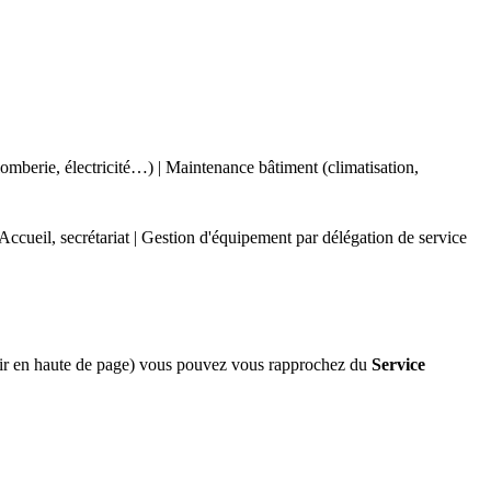
omberie, électricité…) | Maintenance bâtiment (climatisation,
| Accueil, secrétariat | Gestion d'équipement par délégation de service
(voir en haute de page) vous pouvez vous rapprochez du
Service