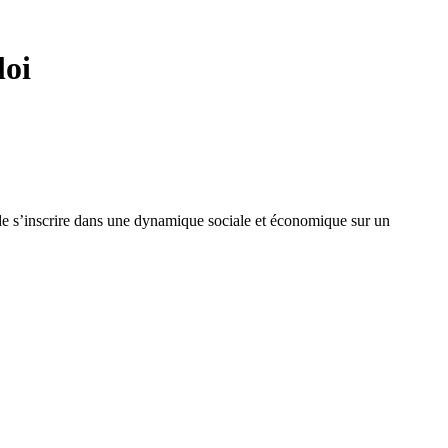
loi
in de s’inscrire dans une dynamique sociale et économique sur un