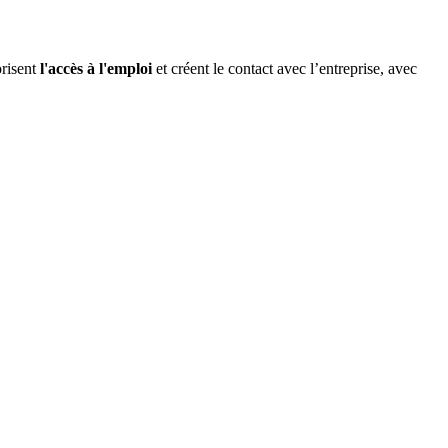
orisent
l'accès à l'emploi
et créent le contact avec l’entreprise, avec