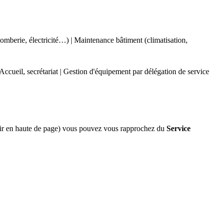
omberie, électricité…) | Maintenance bâtiment (climatisation,
| Accueil, secrétariat | Gestion d'équipement par délégation de service
(voir en haute de page) vous pouvez vous rapprochez du
Service