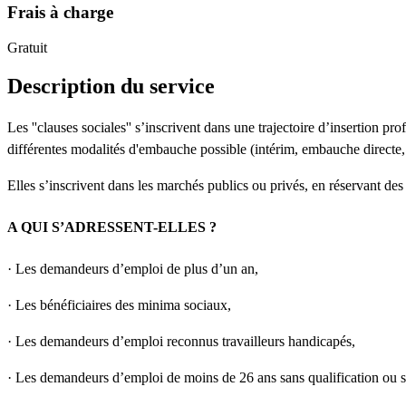
Frais à charge
Gratuit
Description du service
Les ''clauses sociales'' s’inscrivent dans une trajectoire d’insertion p
différentes modalités d'embauche possible (intérim, embauche directe,
Elles s’inscrivent dans les marchés publics ou privés, en réservant des 
A QUI S’ADRESSENT-ELLES ?
· Les demandeurs d’emploi de plus d’un an,
· Les bénéficiaires des minima sociaux,
· Les demandeurs d’emploi reconnus travailleurs handicapés,
· Les demandeurs d’emploi de moins de 26 ans sans qualification ou s